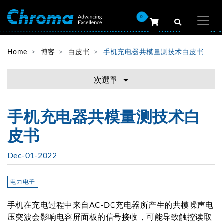
0
Home
博客
白皮书
手机充电器共模量测技术白皮书
次選單
手机充电器共模量测技术白
皮书
Dec-01-2022
电力电子
手机在充电过程中来自AC-DC充电器所产生的共模噪声电
压突波会影响电容屏面板的信号接收，可能导致触控读取