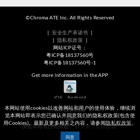
©Chroma ATE Inc. All Rights Reserved
|
安全生产承诺书
|
|
隐私权政策
|
网站ICP证号：
粤ICP备18137560号
粤ICP备18137560号-1
Get more information in the APP
iOS
Android
本网站使用cookies以改善网站和用户的使用体验，继续浏
Social Media
览本网站即表示您已确认并同意我们的隐私权政策(包含使
用Cookies)。最新及更多相关之内容，请参阅
隐私权政策
。
浏览本站有任何问题，
欢迎留下您的建议
同意