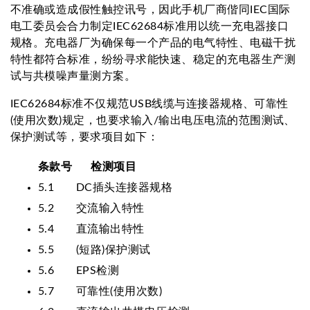
不准确或造成假性触控讯号，因此手机厂商偕同IEC国际
电工委员会合力制定IEC62684标准用以统一充电器接口
规格。充电器厂为确保每一个产品的电气特性、电磁干扰
特性都符合标准，纷纷寻求能快速、稳定的充电器生产测
试与共模噪声量测方案。
IEC62684标准不仅规范USB线缆与连接器规格、可靠性
(使用次数)规定，也要求输入/输出电压电流的范围测试、
保护测试等，要求项目如下：
条款号 检测项目
5.1 DC插头连接器规格
5.2 交流输入特性
5.4 直流输出特性
5.5 (短路)保护测试
5.6 EPS检测
5.7 可靠性(使用次数)