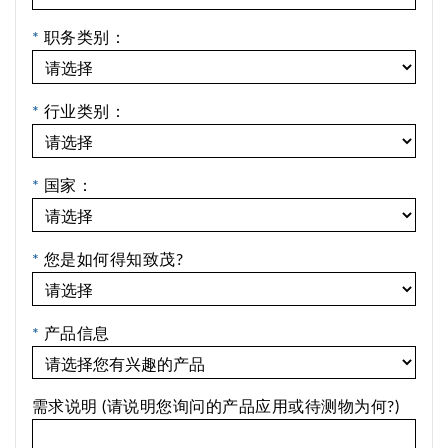
*
职务类别：
*
行业类别：
*
国家：
*
您是如何得知致茂?
*
产品信息
需求说明 (请说明您询问的产品应用或待测物为何?)