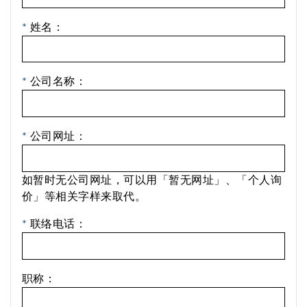
*
姓名：
*
公司名称：
*
公司网址：
如暂时无公司网址，可以用「暂无网址」、「个人询
价」等相关字样来取代。
*
联络电话：
职称：