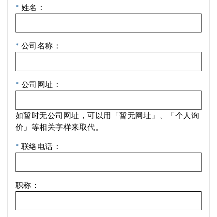
*
姓名：
*
公司名称：
*
公司网址：
如暂时无公司网址，可以用「暂无网址」、「个人询
价」等相关字样来取代。
*
联络电话：
职称：