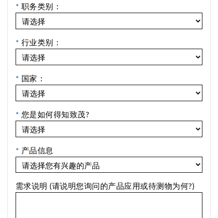
*
职务类别：
*
行业类别：
*
国家：
*
您是如何得知致茂?
*
产品信息
需求说明 (请说明您询问的产品应用或待测物为何?)