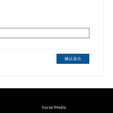
确认送出
Social Media