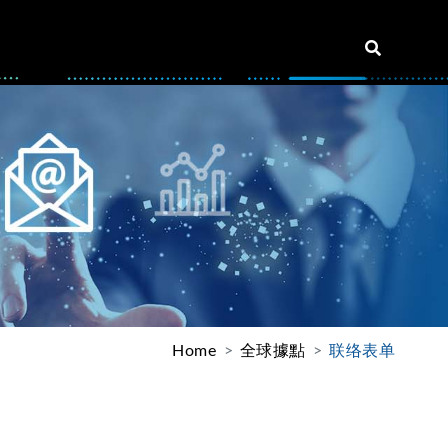
Home
全球據點
联络表单