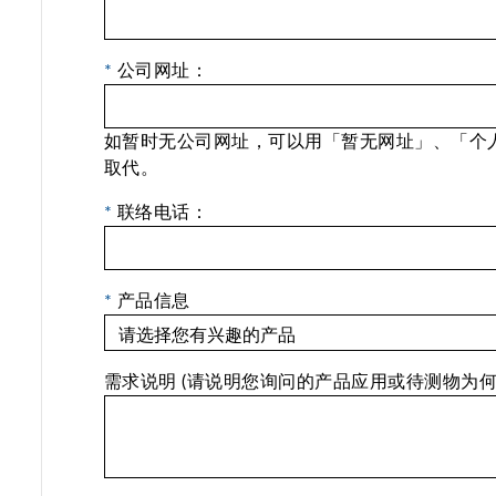
*
公司网址：
如暂时无公司网址，可以用「暂无网址」、「个
取代。
*
联络电话：
*
产品信息
需求说明 (请说明您询问的产品应用或待测物为何?