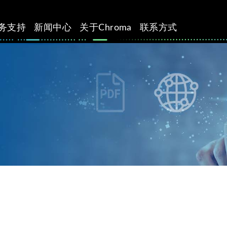
务支持
新闻中心
关于Chroma
联系方式