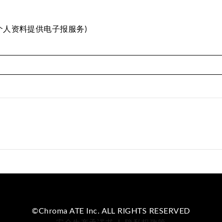
个人资料提供电子报服务)
©Chroma ATE Inc. ALL RIGHTS RESERVED