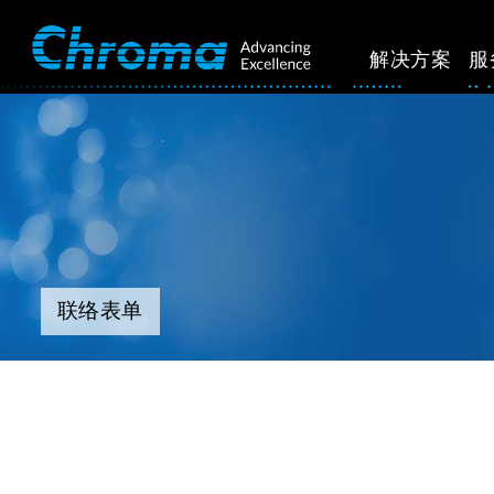
解决方案
服
联络表单