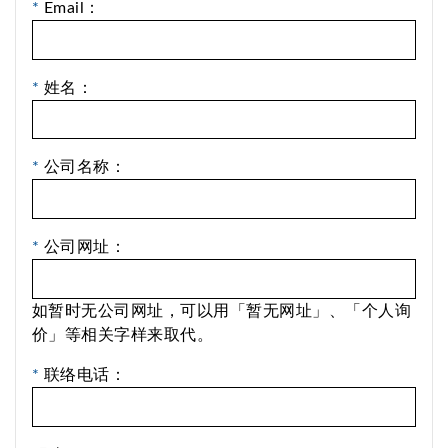
*
Email：
*
姓名：
*
公司名称：
*
公司网址：
如暂时无公司网址，可以用「暂无网址」、「个人询
价」等相关字样来取代。
*
联络电话：