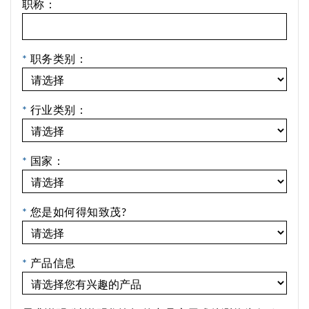
职称：
*
职务类别：
*
行业类别：
*
国家：
*
您是如何得知致茂?
*
产品信息