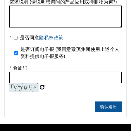
需求说明 (请说明您询问的产品应用或待测物为何?)
*
是否同意
隐私权政策
是否订阅电子报 (我同意致茂集团使用上述个人
资料提供电子报服务)
*
验证码
确认送出