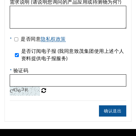
需求说明 (请说明您询问的产品应用或待测物为何?)
*
是否同意
隐私权政策
是否订阅电子报 (我同意致茂集团使用上述个人
资料提供电子报服务)
*
验证码
确认送出