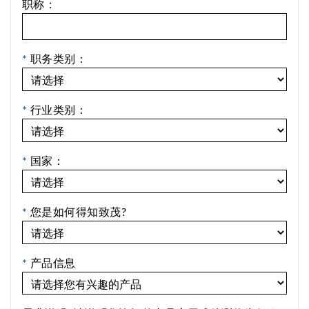
职称：
*
职务类别：
*
行业类别：
*
国家：
*
您是如何得知致茂?
*
产品信息