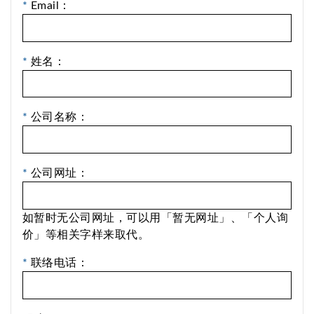
*
Email：
*
姓名：
*
公司名称：
*
公司网址：
如暂时无公司网址，可以用「暂无网址」、「个人询
价」等相关字样来取代。
*
联络电话：