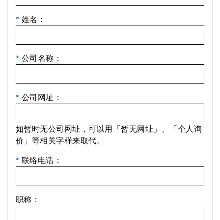
*
姓名：
*
公司名称：
*
公司网址：
如暂时无公司网址，可以用「暂无网址」、「个人询
价」等相关字样来取代。
*
联络电话：
职称：