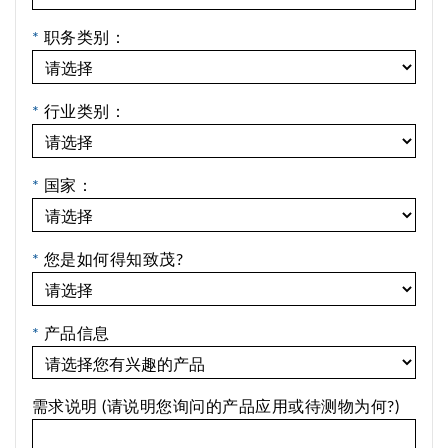
*
职务类别：
*
行业类别：
*
国家：
*
您是如何得知致茂?
*
产品信息
需求说明 (请说明您询问的产品应用或待测物为何?)