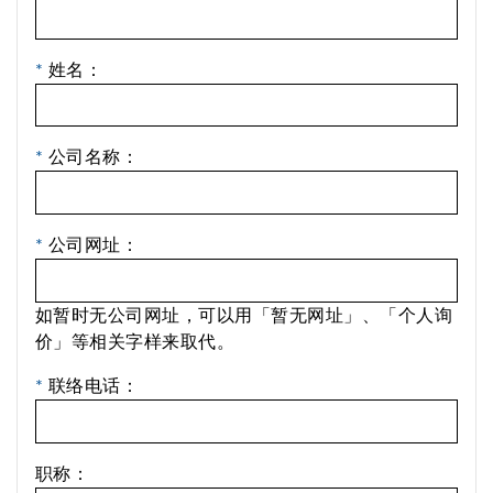
*
姓名：
*
公司名称：
*
公司网址：
如暂时无公司网址，可以用「暂无网址」、「个人询
价」等相关字样来取代。
*
联络电话：
职称：