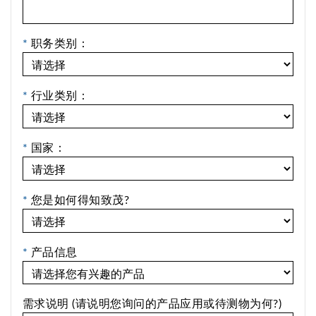
*
职务类别：
*
行业类别：
*
国家：
*
您是如何得知致茂?
*
产品信息
需求说明 (请说明您询问的产品应用或待测物为何?)