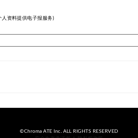
个人资料提供电子报服务)
©Chroma ATE Inc. ALL RIGHTS RESERVED