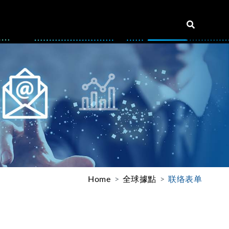
Home
全球據點
联络表单