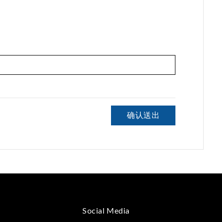
确认送出
Social Media