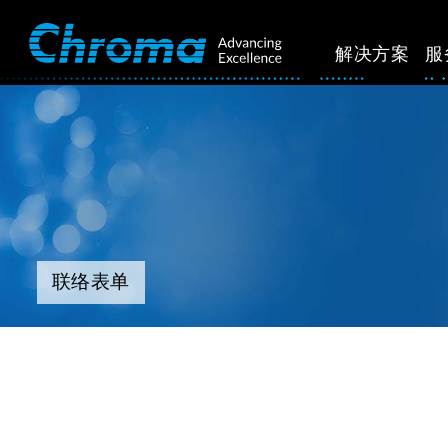
解决方案
服
联络表单