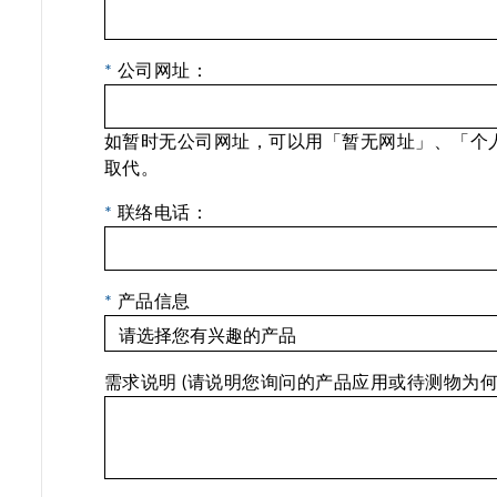
*
公司网址：
如暂时无公司网址，可以用「暂无网址」、「个
取代。
*
联络电话：
*
产品信息
需求说明 (请说明您询问的产品应用或待测物为何?