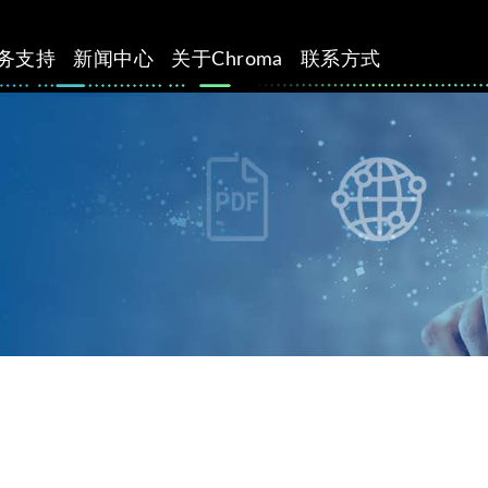
务支持
新闻中心
关于Chroma
联系方式