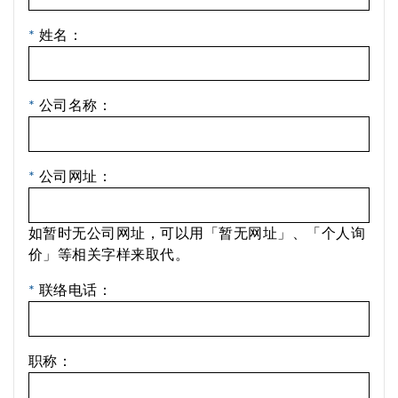
*
姓名：
*
公司名称：
*
公司网址：
如暂时无公司网址，可以用「暂无网址」、「个人询
价」等相关字样来取代。
*
联络电话：
职称：