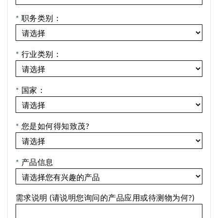
*
职务类别：
*
行业类别：
*
国家：
*
您是如何得知致茂?
*
产品信息
需求说明 (请说明您询问的产品应用或待测物为何?)