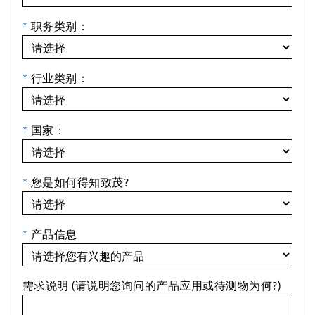
*
职务类别：
*
行业类别：
*
国家：
*
您是如何得知致茂?
*
产品信息
需求说明 (请说明您询问的产品应用或待测物为何?)