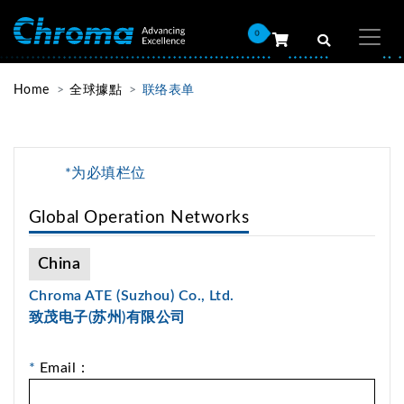
0
Home
全球據點
联络表单
*为必填栏位
Global Operation Networks
China
Chroma ATE (Suzhou) Co., Ltd.
致茂电子(苏州)有限公司
*
Email：