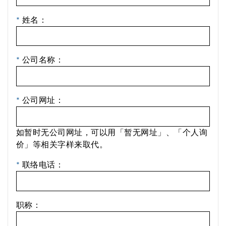
*
姓名：
*
公司名称：
*
公司网址：
如暂时无公司网址，可以用「暂无网址」、「个人询
价」等相关字样来取代。
*
联络电话：
职称：