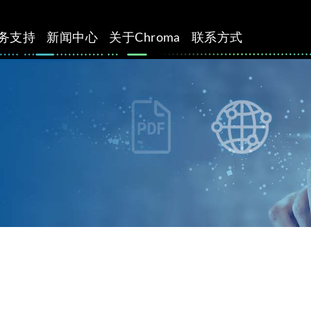
务支持
新闻中心
关于Chroma
联系方式