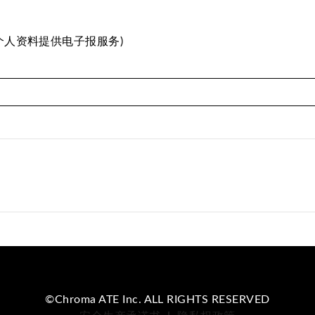
个人资料提供电子报服务)
©Chroma ATE Inc. ALL RIGHTS RESERVED