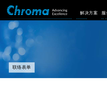
解决方案
服
联络表单