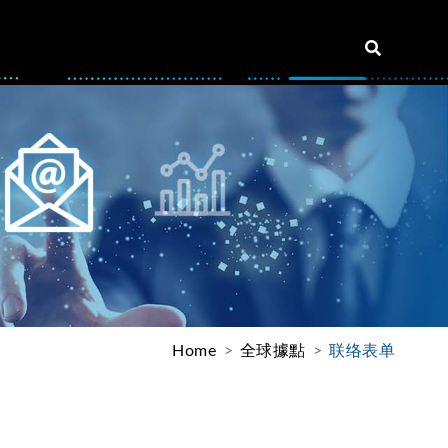
Home
全球據點
联络表单