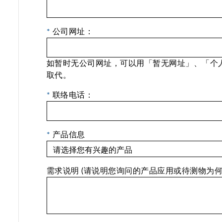
*
公司网址：
如暂时无公司网址，可以用「暂无网址」、「个
取代。
*
联络电话：
*
产品信息
需求说明 (请说明您询问的产品应用或待测物为何?