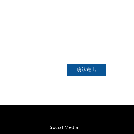
确认送出
Social Media