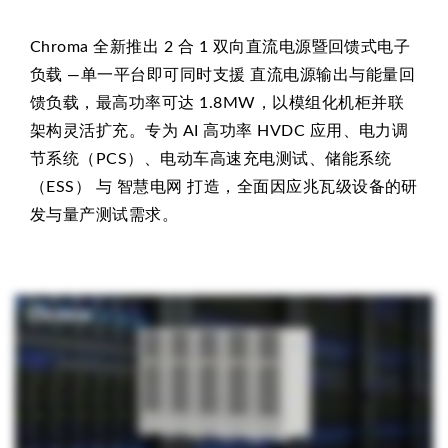
Chroma 全新推出 2 合 1 双向直流电源暨回馈式电子
负载 —单一平台即可同时支援 直流电源输出与能量回
馈负载，最高功率可达 1.8MW，以模组化机柜并联
架构灵活扩充。专为 AI 高功率 HVDC 应用、电力调
节系统（PCS）、电动车高速充电测试、储能系统
（ESS） 与 智慧电网 打造，全面因应兆瓦级设备的研
发与量产测试需求。