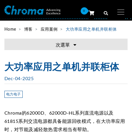
0
Home
博客
应用案例
大功率应用之单机并联柜体
次選單
大功率应用之单机并联柜体
Dec-04-2025
电力电子
Chroma的62000D、62000D-HL系列直流电源以及
61815系列交流电源都具备能源回收模式，在大功率应用
时，对节能及减轻散热需求相当有帮助。