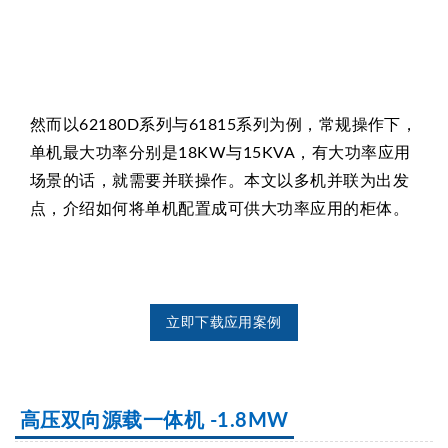
然而以62180D系列与61815系列为例，常规操作下，
单机最大功率分别是18KW与15KVA，有大功率应用
场景的话，就需要并联操作。本文以多机并联为出发
点，介绍如何将单机配置成可供大功率应用的柜体。
立即下载应用案例
高压双向源载一体机 -1.8MW