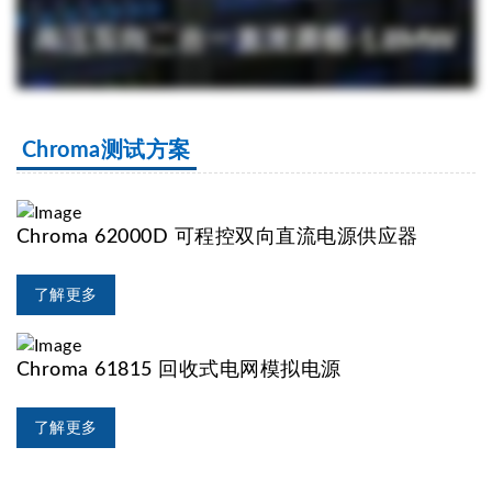
Chroma测试方案
Chroma 62000D 可程控双向直流电源供应器
了解更多
Chroma 61815 回收式电网模拟电源
了解更多