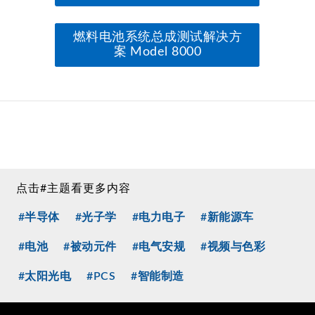
燃料电池系统总成测试解决方
案 Model 8000
点击#主题看更多内容
#半导体
#光子学
#电力电子
#新能源车
#电池
#被动元件
#电气安规
#视频与色彩
#太阳光电
#PCS
#智能制造