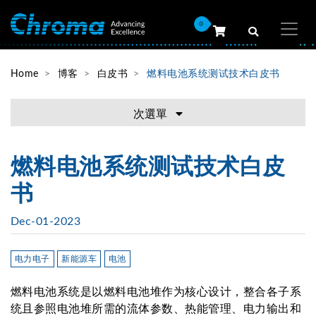
0
Home
博客
白皮书
燃料电池系统测试技术白皮书
次選單
燃料电池系统测试技术白皮
书
Dec-01-2023
电力电子
新能源车
电池
燃料电池系统是以燃料电池堆作为核心设计，整合各子系
统且参照电池堆所需的流体参数、热能管理、电力输出和