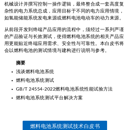
机械设计并撰写控制一操作逻辑，最终整合成一套高度复
杂性的电力系统总成，应用目标于不同的电力应用情境，
如氢能储能系统发电来源或燃料电池电动车的动力来源。
从前段开发到终端产品应用的流程中，须经过一系列严谨
的产品验证与长效测试，使得燃料电池系统的相关产品应
用更能贴近终端应用需求、安全性与可靠性。本白皮书将
会以燃料电池的测试情境与建构进行说明与参考。
摘要
浅谈燃料电池系统
燃料电池系统测试
GB/T 24554-2022燃料电池系统性能试验方法
燃料电池系统测试平台解决方案
燃料电池系统测试技术白皮书