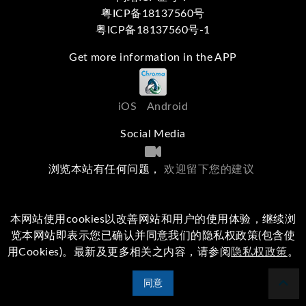
粤ICP备18137560号
粤ICP备18137560号-1
Get more information in the APP
iOS
Android
Social Media
浏览本站有任何问题，
欢迎留下您的建议
本网站使用cookies以改善网站和用户的使用体验，继续浏
览本网站即表示您已确认并同意我们的隐私权政策(包含使
用Cookies)。最新及更多相关之内容，请参阅
隐私权政策
。
同意