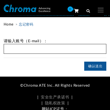
0
Home
忘记密码
请输入账号（E-mail）：
确认送出
©Chroma ATE Inc. All Rights Reserved
|
安全生产承诺书
|
|
隐私权政策
|
网站ICP证号：