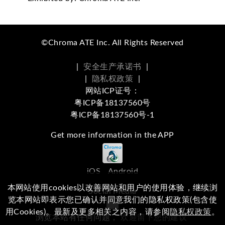
©Chroma ATE Inc. All Rights Reserved
|
安全生产承诺书
|
|
隐私权政策
|
网站ICP证号：
粤ICP备18137560号
粤ICP备18137560号-1
Get more information in the APP
iOS
Android
本网站使用cookies以改善网站和用户的使用体验，继续浏
Social Media
览本网站即表示您已确认并同意我们的隐私权政策(包含使
用Cookies)。最新及更多相关之内容，请参阅
隐私权政策
。
浏览本站有任何问题，
欢迎留下您的建议