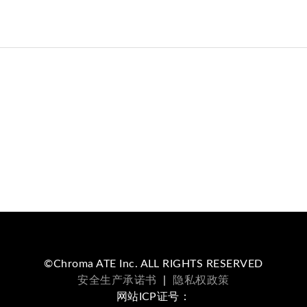
©Chroma ATE Inc. ALL RIGHTS RESERVED
安全生产承诺书
|
隐私权政策
网站ICP证号：