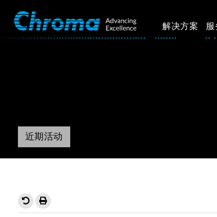
解决方案
服
近期活动