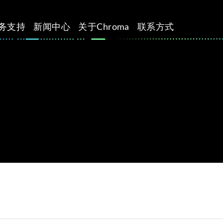
务支持
新闻中心
关于Chroma
联系方式