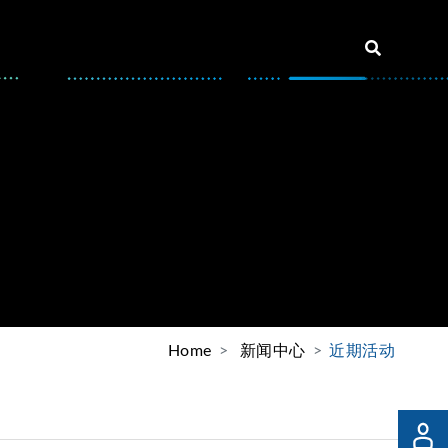
Home
新闻中心
近期活动