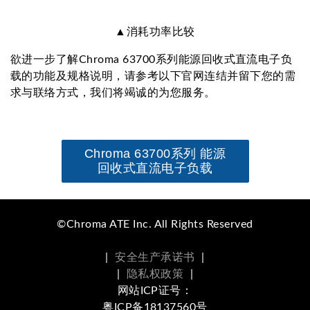
▲消耗功率比较
欲进一步了解Chroma 63700系列能源回收式直流电子负
载的功能及规格说明，请参考以下官网连结并留下您的需
求与联络方式，我们将竭诚的为您服务。
Chroma 63700系列 能源
回收式直流电子负载
©Chroma ATE Inc. All Rights Reserved
|
安全生产承诺书
|
|
隐私权政策
|
网站ICP证号：
粤ICP备18137560号