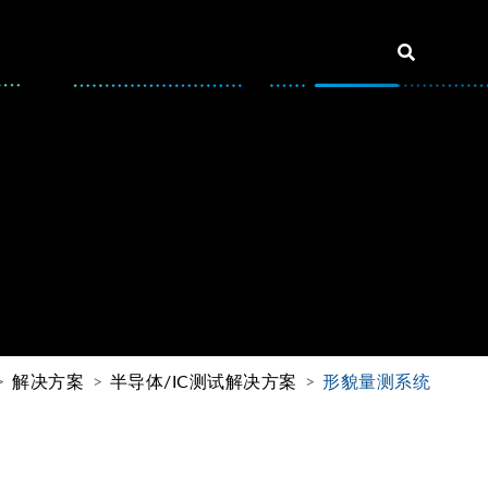
解决方案
半导体/IC测试解决方案
形貌量测系统