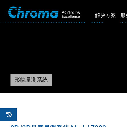
解决方案
服
形貌量测系统