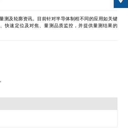
次奈米级量测及轮廓资讯。目前针对半导体制程不同的应用如关键
积拼接能力、快速定位及对焦、量测品质监控，并提供量测结果的
。