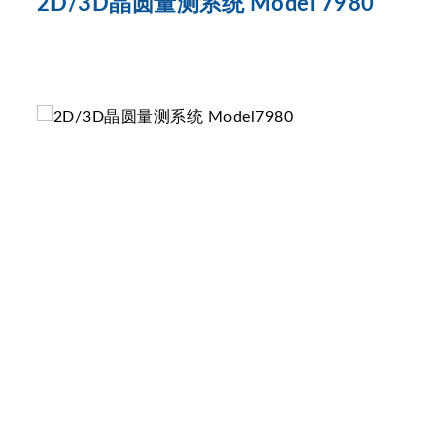
2D/3D晶圆量测系统 Model 7980