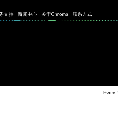
务支持
新闻中心
关于Chroma
联系方式
Home