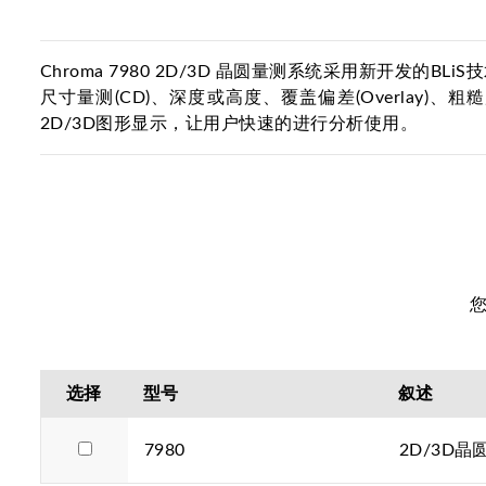
Chroma 7980 2D/3D 晶圆量测系统采用新开
尺寸量测(CD)、深度或高度、覆盖偏差(Overlay)
2D/3D图形显示，让用户快速的进行分析使用。
选择
型号
叙述
7980
2D/3D