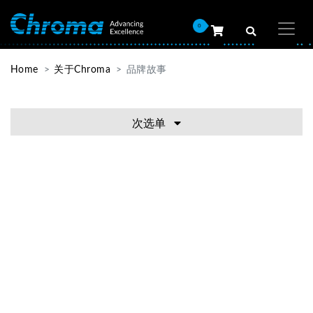
0
Home
关于Chroma
品牌故事
次选单