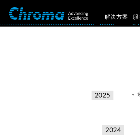
解决方案
服
2025
2024