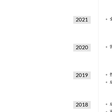
2021
2020
2019
2018