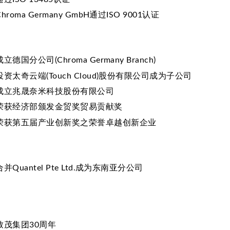
Chroma Germany GmbH通过ISO 9001认证
成立德国分公司(Chroma Germany Branch)
投资太奇云端(Touch Cloud)股份有限公司成为子公司
成立兆晟奈米科技股份有限公司
荣获经济部颁发金贸奖贸易贡献奖
荣获第五届产业创新奖之荣誉卓越创新企业
合并Quantel Pte Ltd.成为东南亚分公司
致茂集团30周年