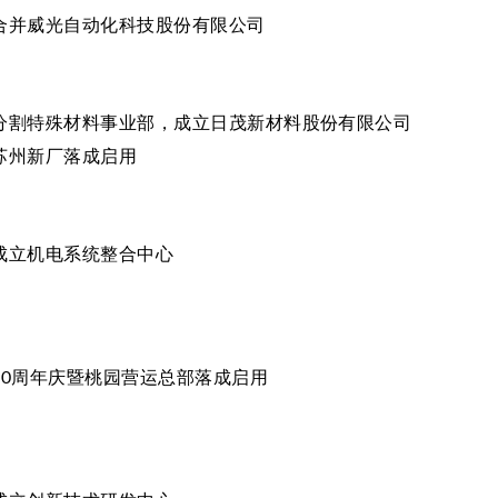
合并威光自动化科技股份有限公司
分割特殊材料事业部，成立日茂新材料股份有限公司
苏州新厂落成启用
成立机电系统整合中心
20周年庆暨桃园营运总部落成启用