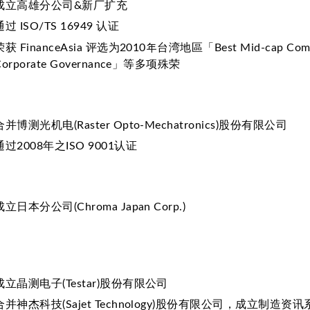
成立高雄分公司&新厂扩充
通过 ISO/TS 16949 认证
荣获 FinanceAsia 评选为2010年台湾地區「Best Mid-cap Com
Corporate Governance」等多项殊荣
合并博测光机电(Raster Opto-Mechatronics)股份有限公司
通过2008年之ISO 9001认证
成立日本分公司(Chroma Japan Corp.)
成立晶测电子(Testar)股份有限公司
合并神杰科技(Sajet Technology)股份有限公司，成立制造资讯系