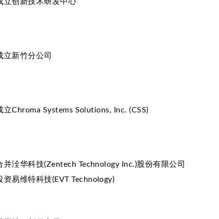
成立创新技术研发中心
成立新竹分公司
立Chroma Systems Solutions, Inc. (CSS)
合并洤华科技(Zentech Technology Inc.)股份有限公司
投资易维特科技(EVT Technology)