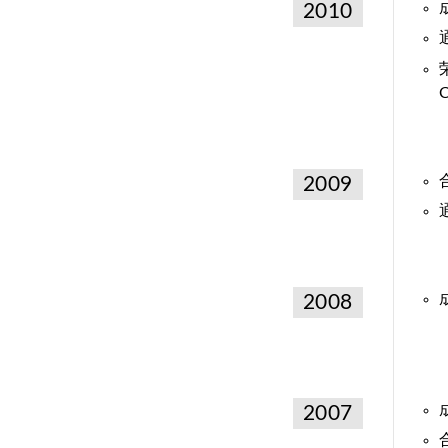
2010
2009
2008
2007