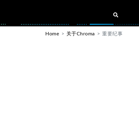
Home
关于Chroma
重要纪事