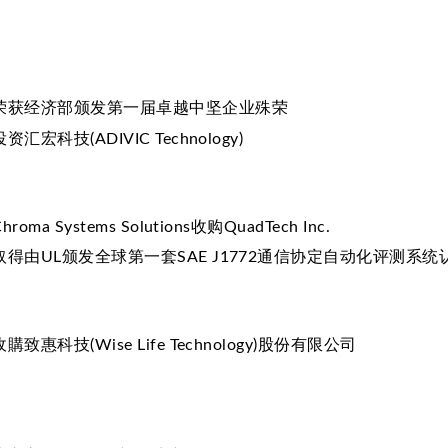
荣获经济部颁发第一届卓越中坚企业殊荣
投资汇宏科技(ADIVIC Technology)
Chroma Systems Solutions收购QuadTech Inc.
取得由UL颁发全球第一套SAE J1772通信协定自动化评测系统
收購致惠科技(Wise Life Technology)股份有限公司