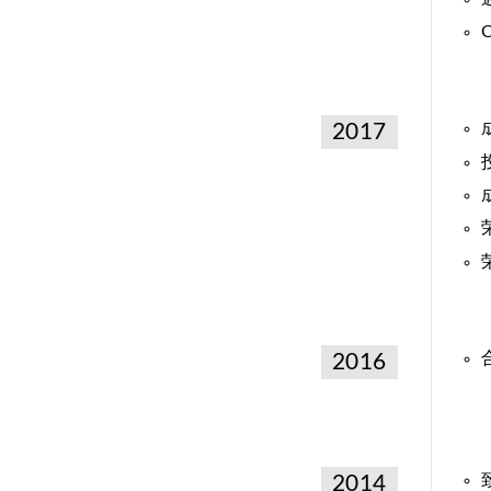
2017
2016
2014