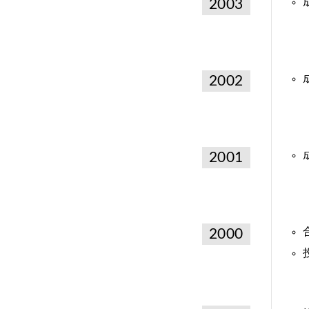
2003
2002
成
2001
2000