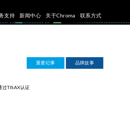
务支持
新闻中心
关于Chroma
联系方式
重要纪事
品牌故事
通过TISAX认证