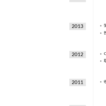
2013
2012
2011