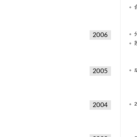
2006
2005
2004