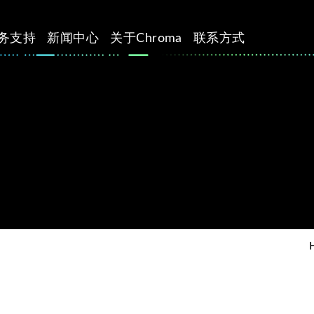
务支持
新闻中心
关于Chroma
联系方式