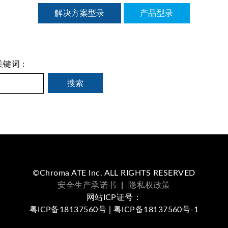
解决方案型录
产品型录
键词 :
©Chroma ATE Inc. ALL RIGHTS RESERVED
安全生产承诺书
|
隐私权政策
网站ICP证号：
粤ICP备18137560号 | 粤ICP备18137560号-1