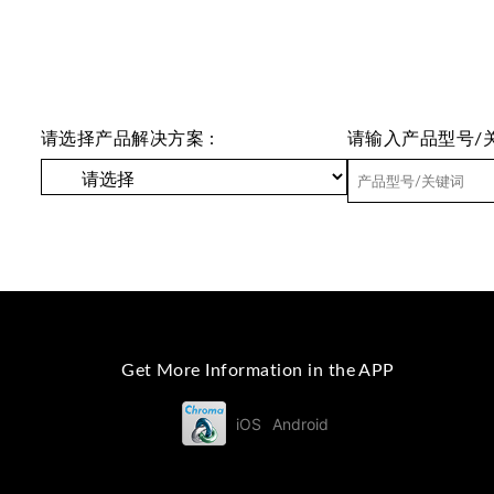
请选择产品解决方案 :
请输入产品型号/关
Get More Information in the APP
iOS
Android