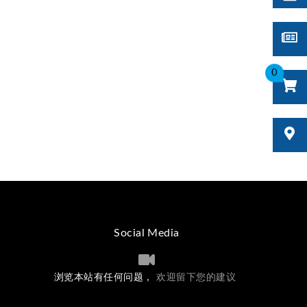
0
Social Media
浏览本站有任何问题，
欢迎留下您的建议