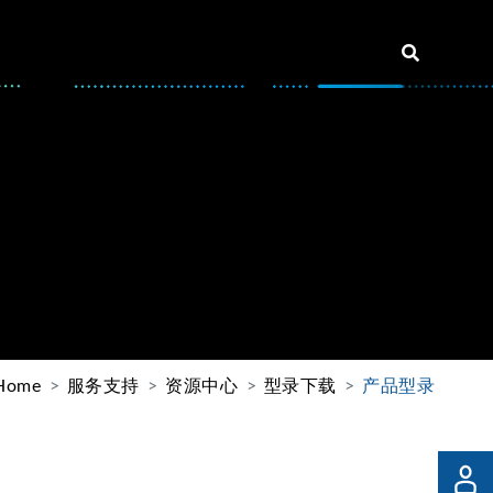
Home
服务支持
资源中心
型录下载
产品型录