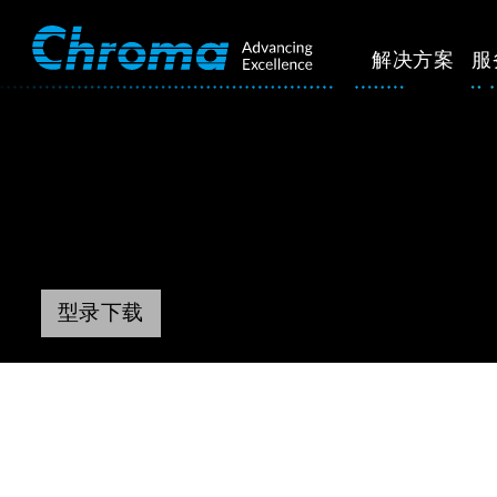
解决方案
服
型录下载