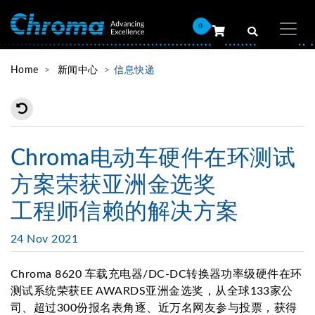
0
Home
新闻中心
信息快递
Chroma电动车硬件在环测试
方案荣获亚洲金选奖
工程师信赖的解决方案
24 Nov 2021
Chroma 8620 车载充电器/DC-DC转换器功率级硬件在环
测试系统荣获EE AWARDS亚洲金选奖，从全球133家公
司、超过300份报名表角逐、近万名网友参与投票，获得