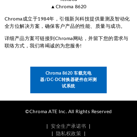
▲Chroma 8620
Chroma成立于1984年，引领新兴科技提供量测及智动化
全方位解决方案，确保客户产品的性能、质量与成功。
详细产品方案可链接到Chroma网站，并留下您的需求与
联络方式，我们将竭诚的为您服务!
Chroma 8620 车载充电
器/DC-DC转换器硬件在环测
试系统
©Chroma ATE Inc. All Rights Reserved
|
安全生产承诺书
|
|
隐私权政策
|