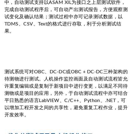
中，自动测试支持以ASAM XIL为接口之上层测试软件，
完成自动测试程序后，可自动产出测试报告，方便观察测
试变化及确认结果；测试过程中亦可记录测试数据，以
TDMS、CSV、Text的格式进行存取，利于分析测试结
果。
测试系统可对OBC、DC-DC或OBC + DC-DC三种架构的
待测物进行测试。人机操作监控画面及自动测试流程皆允
许重复编辑或是复制于新项目中进行变更，以满足不同待
测物或是项目的应用，另外，于自动测试流程中亦可结合
平日熟悉的语言LabVIEW、C/C++、Python、.NET，可
以增加工程开发之间的共享性，避免重复工程作业，提升
开发效率。