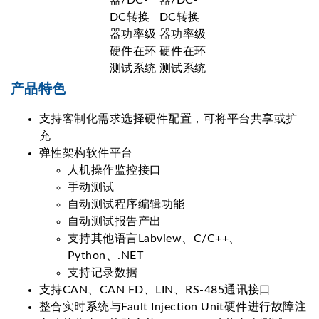
产品特色
支持客制化需求选择硬件配置，可将平台共享或扩
充
弹性架构软件平台
人机操作监控接口
手动测试
自动测试程序编辑功能
自动测试报告产出
支持其他语言Labview、C/C++、
Python、.NET
支持记录数据
支持CAN、CAN FD、LIN、RS-485通讯接口
整合实时系统与Fault Injection Unit硬件进行故障注