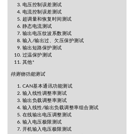
电压控制误差测试
电流控制误差测试
超调量和恢复时间测试
静态电流测试
输出电压纹波系数测试
输入/输出过、欠压保护测试
输出短路保护测试
过温保护测试
其他*
待测物功能测试
CAN基本通讯功能测试
输入线性调整率测试
输出负载调整率测试
输入线性/输出负载调整率组合测试
在线输出电压调整测试
输入电压极限测试
开机输入电压极限测试