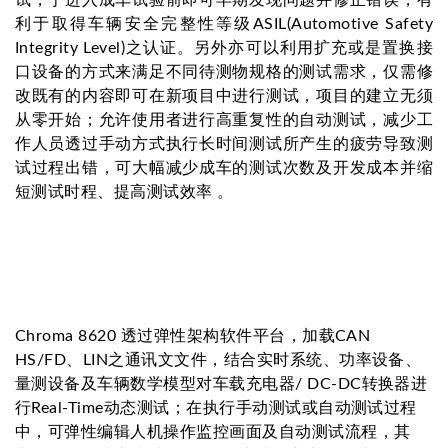
利于取得车辆安全完整性等级ASIL(Automotive Safety
Integrity Level)之认证。另外亦可以利用扩充或是置换接
口设备的方式来满足不同待测物规格的测试需求，仅需修
改既有的内容即可在新项目中进行测试，项目的建立无须
从零开始；允许使用者进行高重复性的自动测试，减少工
作人员透过手动方式执行长时间测试所产生的疲劳导致测
试过程出错，可大幅减少成车的测试次数及开发成本并缩
短测试时程、提高测试效率 。
Chroma 8620 透过弹性架构软件平台，加载CAN
HS/FD、LIN之通讯文文件，结合实时系统、功率设备、
量测设备及车辆数学模型对车载充电器/ DC-DC转换器进
行Real-Time动态测试；在执行手动测试或自动测试过程
中，可弹性编辑人机操作监控画面及自动测试流程，其