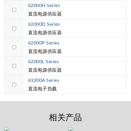
62000H Series
直流电源供应器
62000D Series
直流电源供应器
62000P Series
直流电源供应器
62000L Series
直流电源供应器
63200A Series
直流电子负载
相关产品