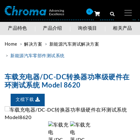
0
产品特色
产品介绍
询价项目
相关产品
Home
解决方案
新能源汽车测试解决方案
新能源汽车零部件测试系统
车载充电器/DC-DC转换器功率级硬件在
环测试系统 Model 8620
文檔下载