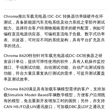
Chroma推出车载充电器/DC-DC 转换器功率级硬件在环
测试，具备新能源汽车充电系统及动力系统之零部件测试
能力。选择符合客户待测物规格需求的硬件配置，例如可
编程直流电源供应器、可编程直流电子负载、数字式功率
表、示波器，可对应不同的系统架构，具有平台扩充及共
享的优点。
Chroma 8620特别针对车载充电器或DC-DC转换器之研
发设计单位，提供可弹性使用的软件，具有人机操作监控
接口、手动测试功能、自动测试功能、自动产出测试报告
功能，符合大量且重复执行测试的需求，可提升测试覆盖
率及测试效率。
Chroma 8620满足具有加载车辆模型需求的客户，支持加
载Simulink Model-Based车辆数学模型，方便客户沿用既
有的模型，免去重新开发增加工时的困扰；另外，亦支持
CAN HS/FD及LIN通讯接口，可加载DBC及LDF之通讯文