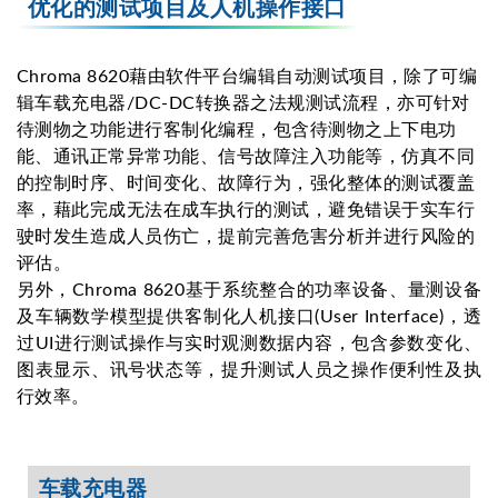
优化的测试项目及人机操作接口
Chroma 8620藉由软件平台编辑自动测试项目，除了可编
辑车载充电器/DC-DC转换器之法规测试流程，亦可针对
待测物之功能进行客制化编程，包含待测物之上下电功
能、通讯正常异常功能、信号故障注入功能等，仿真不同
的控制时序、时间变化、故障行为，强化整体的测试覆盖
率，藉此完成无法在成车执行的测试，避免错误于实车行
驶时发生造成人员伤亡，提前完善危害分析并进行风险的
评估。
另外，Chroma 8620基于系统整合的功率设备、量测设备
及车辆数学模型提供客制化人机接口(User Interface)，透
过UI进行测试操作与实时观测数据内容，包含参数变化、
图表显示、讯号状态等，提升测试人员之操作便利性及执
行效率。
车载充电器