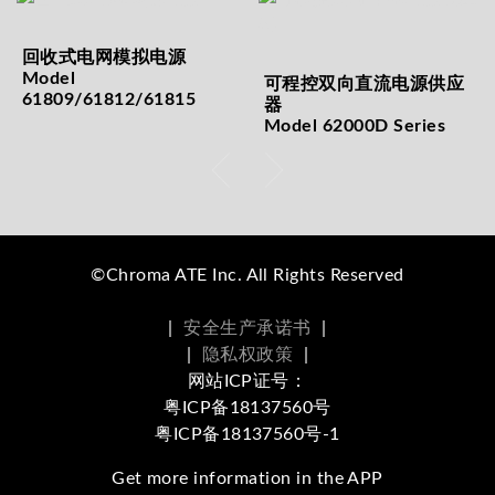
回收式电网模拟电源
Model
可程控双向直流电源供应
61809/61812/61815
器
Model 62000D Series
©Chroma ATE Inc. All Rights Reserved
|
安全生产承诺书
|
|
隐私权政策
|
网站ICP证号：
粤ICP备18137560号
粤ICP备18137560号-1
Get more information in the APP