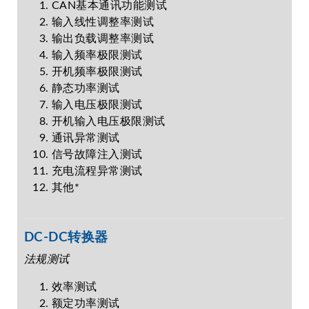
CAN基本通讯功能测试
输入线性调整率测试
输出负载调整率测试
输入频率极限测试
开机频率极限测试
静态功率测试
输入电压极限测试
开机输入电压极限测试
通讯异常测试
信号故障注入测试
充电流程异常测试
其他*
DC-DC转换器
法规测试
效率测试
额定功率测试