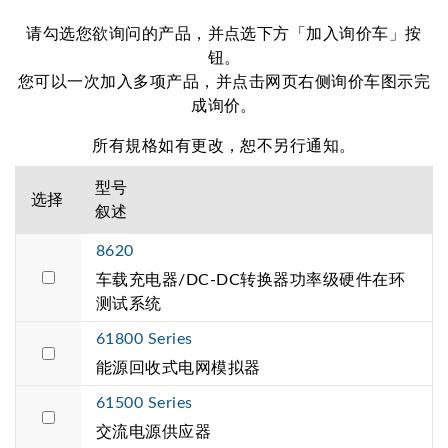
请勾选您欲询问的产品，并点选下方「加入询价车」按
钮。
您可以一次加入多项产品，并点击网页右侧询价车图示完
成询价。
所有規格如有更改，恕不另行通知。
型号
选择
叙述
8620
车载充电器/DC-DC转换器功率级硬件在环
测试系统
61800 Series
能源回收式电网模拟器
61500 Series
交流电源供应器