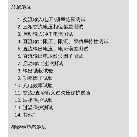
法规测试
交流输入电压/频率范围测试
三相交流电压相位偏差测试
启动输入冲击电流测试
直流输出限压、限流、限功率特性测试
直流输出电压、电流误差测试
直流输出电压纹波因子测试
启动输出过冲测试
输出抛载试验
功率因子试验
充电效率试验
交流/直流输入过欠压保护试验
缺相保护试验
过温保护测试
其他*
待测物功能测试