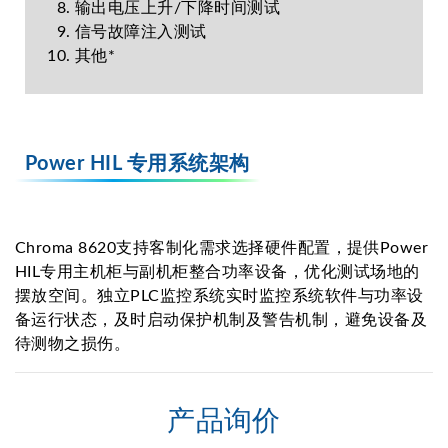
输出电压上升/下降时间测试
信号故障注入测试
其他*
Power HIL 专用系统架构
Chroma 8620支持客制化需求选择硬件配置，提供Power
HIL专用主机柜与副机柜整合功率设备，优化测试场地的
摆放空间。独立PLC监控系统实时监控系统软件与功率设
备运行状态，及时启动保护机制及警告机制，避免设备及
待测物之损伤。
产品询价