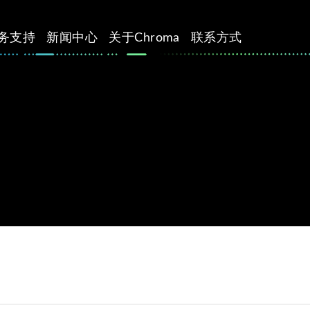
务支持
新闻中心
关于Chroma
联系方式