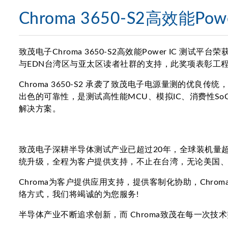
Chroma 3650-S2高效能P
致茂电子Chroma 3650-S2高效能Power IC 测试
与EDN台湾区与亚太区读者社群的支持，此奖项表彰工
Chroma 3650-S2 承袭了致茂电子电源量测的优良传
出色的可靠性，是测试高性能MCU、模拟IC、消费性So
解决方案。
致茂电子深耕半导体测试产业已超过20年，全球装机量超
统升级，全程为客户提供支持，不止在台湾，无论美国
Chroma为客户提供应用支持，提供客制化协助，Chr
络方式，我们将竭诚的为您服务!
半导体产业不断追求创新，而 Chroma致茂在每一次