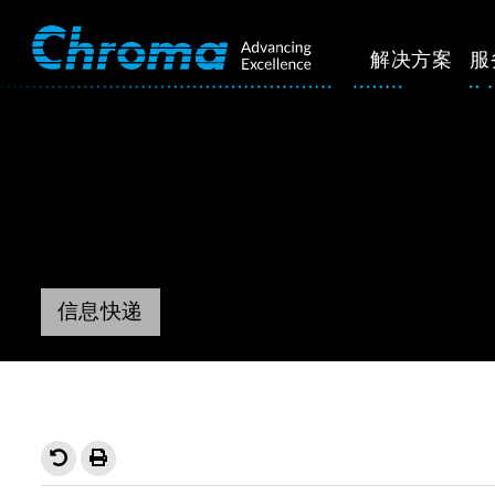
解决方案
服
信息快递