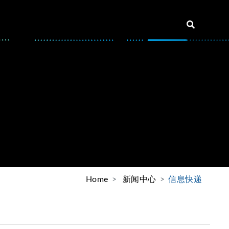
Home
新闻中心
信息快递