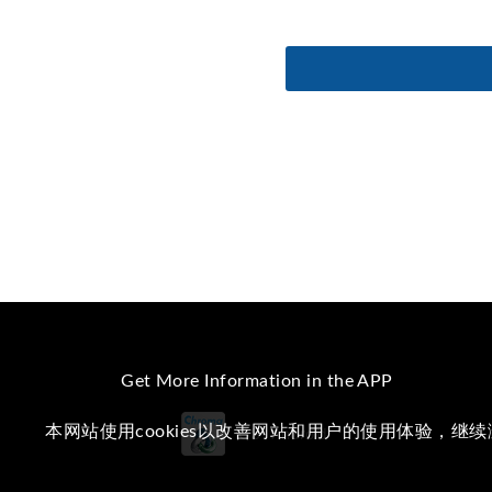
Get More Information in the APP
本网站使用cookies以改善网站和用户的使用体验，继
iOS
Android