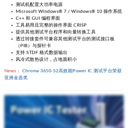
测试机配置大功率电源
Microsoft Windows® 7 / Windows® 10 操作系统
C++ 和 GUI 编程界面
工具易用且完整的操作界面 CRISP
提供其他测试平台程序和向量转换工具
透过转接套件可兼容其他测试平台的测试接口板
（PIB）与探针卡
支持 STDF 格式数据输出
风冷式散热设计，占地面积小
News：
Chroma 3650-S2高效能Power IC 测试平台荣获
亚洲金选奖