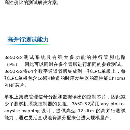
高性价比的测试解决方案。
高并行测试能力
3650-S2测试系统具有强大多功能的并行管脚电路
（PE），因此可以同时在多个管脚进行相同的参数测试。
3650-S2将64个数字通道管脚集成到一张LPC单板上，每
张LPC单板包含16颗4通道的时序发生器的高性能Chroma
PINF芯片。
单板上集成管理信号分配和数据读出的控制芯片，因此减
少了测试机系统控制器的负担。3650-S2采用 any-pin-to-
anysite mapping 设计，提供高达 32 sites 的高并行测试
能力，通过灵活直观地资源分配来促进大规模量产。