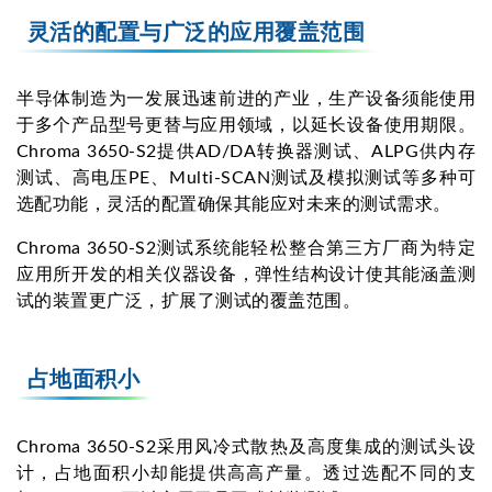
灵活的配置与广泛的应用覆盖范围
半导体制造为一发展迅速前进的产业，生产设备须能使用
于多个产品型号更替与应用领域，以延长设备使用期限。
Chroma 3650-S2提供AD/DA转换器测试、ALPG供内存
测试、高电压PE、Multi-SCAN测试及模拟测试等多种可
选配功能，灵活的配置确保其能应对未来的测试需求。
Chroma 3650-S2测试系统能轻松整合第三方厂商为特定
应用所开发的相关仪器设备，弹性结构设计使其能涵盖测
试的装置更广泛，扩展了测试的覆盖范围。
占地面积小
Chroma 3650-S2采用风冷式散热及高度集成的测试头设
计，占地面积小却能提供高高产量。透过选配不同的支