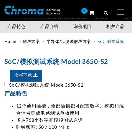
0
产品特色
产品介绍
询价项目
相关产品
Home
解决方案
半导体/IC测试解决方案
SoC 测试系统
SoC/模拟测试系统 Model 3650-S2
文檔下载
产品特色
12个通用插槽，全部插槽都可配置数字、模拟和混
合信号集成电路测试单板使用
多达768个数字和模拟测试通道
时钟频率: 50 / 100 MHz