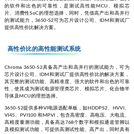
的软件和出色的可靠性，是测试高性能MCU、模拟芯
片、消费性SoC的理想选择，同时，凭借高产出和高并行
的测试能力，3650-S2可为芯片设计公司、IDM和测试厂
提供高性价比解决方案。
高性价比的高性能测试系统
Chroma 3650-S2具备高产出和高并行的测试能力，可为
芯片设计公司、IDM和测试厂提供高性价比的解决方案，
其完整的测试功能、高精准度、强大的软件和出色的可靠
性，使其成为测试电源管理类芯片、模拟芯片、化合物半
导体及MCU的理想选择。
3650-S2提供多种VI电源选配单板，如HDDPS2、HVVI、
VI45、PVI100 和MPVI，包含高密度、高电压、大电流、
高精度量测功能，具备高达768个数字和模拟通道管脚以
及模拟测试功能，可提供高测试性能、高产出，同时具有