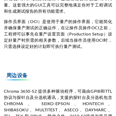
量。这套强大的GUI工具可以完整地满足你对于工程调试
和生成测试报告的所有功能需求。
操作员界面（OCI）是使用于量产的操作界面，它能简化
并确保量产测试的正确运作，在让操作员操作OCI之前，
工程师可以事先在量产设置页面（Production Setup）设
定好量产时所需的相关参数，后续当操作员使用OCI时，
只需选择设定好的计划即可执行量产测试。
周边设备
Chroma 3650-S2 提供多种驱动程序，可藉由GPIB和TTL
协议与探针台及分选机通讯，支援的探针台及分选机包含
CHROMA、 SEIKO-EPSON、HONTECH、
SHIBASOKU、MULTITEST、ASECO、DAYMARC、