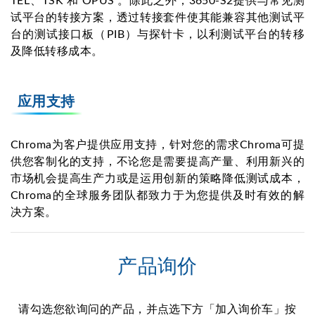
TEL、TSK 和 OPUS 。除此之外，3650-S2提供与常见测
试平台的转接方案，透过转接套件使其能兼容其他测试平
台的测试接口板（PIB）与探针卡，以利测试平台的转移
及降低转移成本。
应用支持
Chroma为客户提供应用支持，针对您的需求Chroma可提
供您客制化的支持，不论您是需要提高产量、利用新兴的
市场机会提高生产力或是运用创新的策略降低测试成本，
Chroma的全球服务团队都致力于为您提供及时有效的解
决方案。
产品询价
请勾选您欲询问的产品，并点选下方「加入询价车」按