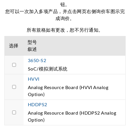
钮。
您可以一次加入多项产品，并点击网页右侧询价车图示完
成询价。
所有規格如有更改，恕不另行通知。
型号
选择
叙述
3650-S2
SoC/模拟测试系统
HVVI
Analog Resource Board (HVVI Analog
Option)
HDDPS2
Analog Resource Board (HDDPS2 Analog
Option)