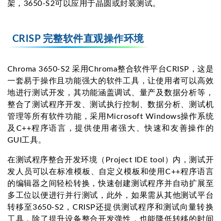
架，3650-S2可以应用于晶圆或封装测试。
CRISP 完整软件直观操作环境
Chroma 3650-S2 采用Chroma整合软件平台CRISP，这是
一套易于操作且功能强大的软件工具，让使用者可以高效
地进行测试开发，其功能涵盖调试、量产及数据分析等，
整合了测试程序开发、测试执行控制、数据分析、测试机
管理等所有软件功能，采用Microsoft Windows操作系统
及C++程序语言，提供使用者强大、快速和友善操作的
GUI工具。
在测试程序整合开发环境（Project IDE tool）内，测试开
发人员可以在标准模板、自定义模板和使用C++程序语言
的编辑器之间轻松转换，快速创建测试程序并自动扩展至
多工位以便进行并行测试，此外，如果需从其他测试平台
转移至3650-S2，CRISP还提供测试程序和测试向量转换
工具，除了提升设备整合开发弹性，也能降低转移的时间