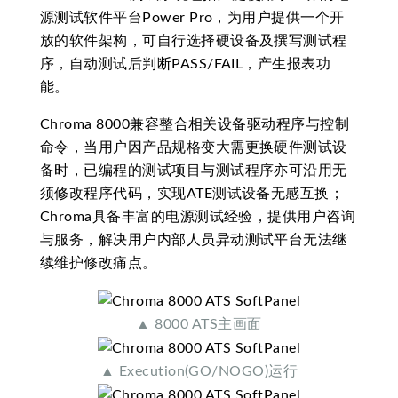
源测试软件平台Power Pro，为用户提供一个开
放的软件架构，可自行选择硬设备及撰写测试程
序，自动测试后判断PASS/FAIL，产生报表功
能。
Chroma 8000兼容整合相关设备驱动程序与控制
命令，当用户因产品规格变大需更换硬件测试设
备时，已编程的测试项目与测试程序亦可沿用无
须修改程序代码，实现ATE测试设备无感互换；
Chroma具备丰富的电源测试经验，提供用户咨询
与服务，解决用户内部人员异动测试平台无法继
续维护修改痛点。
▲ 8000 ATS主画面
▲ Execution(GO/NOGO)运行