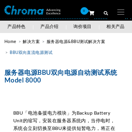
0
产品特色
产品介绍
询价项目
相关产品
Home
解决方案
服务器电源&BBU测试解决方案
BBU双向直流电源测试
服务器电源BBU双向电源自动测试系统
Model 8000
BBU「电池备援电力模块」为Backup Battery
Unit的缩写，安装在服务器系统内，当停电时，
系统会立刻切换至BBU来提供短暂电力，将正在