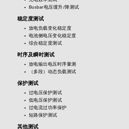
Busbar电压缓升/降测试
稳定度测试
放电负载变化稳定度
电池侧电压变化稳定度
综合稳定度测试
时序及瞬时测试
放电输出电压时序量测
（多段）动态负载测试
保护测试
过电压保护测试
低电压保护测试
过电流过功率保护
短路保护测试
其他测试