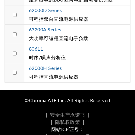
62000D Series
可程控双向直流电源供应器
63200A Series
大功率可编程直流电子负载
80611
时序/噪声分析仪
62000H Series
可程控直流电源供应器
©Chroma ATE Inc. All Rights Reserved
|
安全生产承诺书
|
|
隐私权政策
|
网站ICP证号：