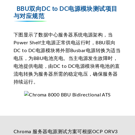
BBU双向DC to DC电源模块测试项目
与对应规范
下图显示了数据中心服务器系统电源架构，当
Power Shelf主电源正常供电运行时，BBU双向
DC to DC电源模块将外部Busbar电源转换为适当
电压，为BBU电池充电。当主电源发生故障时，
电池提供电能，由DC to DC电源模块将电池的直
流电转换为服务器所需的稳定电压，确保服务器
持续运行。
Chroma 服务器电源测试方案可根据OCP ORV3