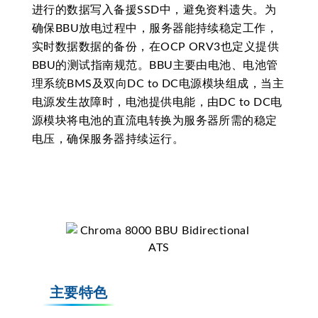
进行的数据写入备援SSD中，避免资料遗失。为
确保BBU放电过程中，服务器能持续稳定工作，
实时数据数据的备份，在OCP ORV3也定义提供
BBU的测试指南规范。BBU主要由电池、电池管
理系统BMS及双向DC to DC电源模块组成，当主
电源发生故障时，电池提供电能，由DC to DC电
源模块将电池的直流电转换为服务器所需的稳定
电压，确保服务器持续运行。
主要特色