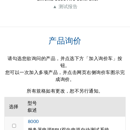
▲ 测试报告
产品询价
请勾选您欲询问的产品，并点选下方「加入询价车」按
钮。
您可以一次加入多项产品，并点击网页右侧询价车图示完
成询价。
所有規格如有更改，恕不另行通知。
型号
选择
叙述
8000
服务器电源BBU双向电源自动测试系统