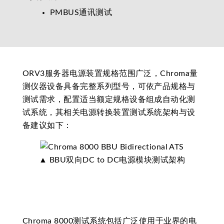
PMBUS通讯测试
ORV3服务器电源装置规格范围广泛，Chroma量
测仪器设备具备完整系列型号，可依产品规格与
测试需求，配置适当额定规格设备组成自动化测
试系统，其相关电源转换装置测试系统架构与设
备建议如下：
▲ BBU双向DC to DC电源模块测试架构
Chroma 8000测试系统包括广泛使用于业界的电