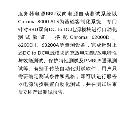
服务器电源BBU双向电源自动测试系统以
Chroma 8000 ATS为基础客制化系统，专门
针对BBU双向DC to DC电源模块进行自动化
测试验证，搭配Chroma 62000D、
62000H、63200A等量测设备，完成针对上
述DC to DC电源模块的充放电功能/放电特性
与效能测试、保护特性测试及PMBUS通讯测
试等。有别于传统自动化测试软件，用户只
需要确定测试条件和规格，即可以进行服务
器电源转换装置自动化测试，并在测试结束
后立即产出测试报告。