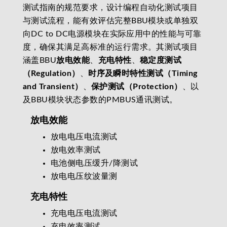
测试指南的规范要求，设计编程自动化测试项目
与测试流程，能有效评估完整BBU模块或单独双
向DC to DC电源模块在实际应用中的性能与可靠
度，确保其满足高标准的运行需求。其测试项目
涵盖BBU
放电效能
、
充电特性
、
稳定度测试
（Regulation）
、
时序及瞬时特性测试（Timing
and Transient）
、
保护测试（Protection）
、以
及BBU模块状态参数的PMBUS通讯测试。
放电效能
放电电压电流测试
放电效率测试
电池侧电压缓升/降测试
放电电压纹波量测
充电特性
充电电压电流测试
充电效率测试