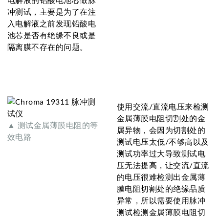
电解液的铅酸电池芯做脉
冲测试，主要是为了在注
入电解液之前发现铅酸电
池芯是否有绝缘不良或是
隔离膜不存在的问题。
使用交流/直流电压来检测
金属薄膜电阻切割处的金
▲ 测试金属薄膜电阻的等
属异物，会因为切割处的
效电路
测试电压太低/不够高以及
测试功率过大导致测试电
压无法提高，让交流/直流
的电压很难检测出金属薄
膜电阻切割处的绝缘品质
异常，所以需要使用脉冲
测试检测金属薄膜电阻切