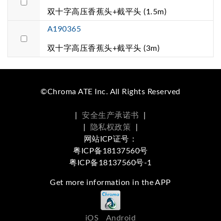
双十字高压香蕉头+截平头 (1.5m)
A190365
双十字高压香蕉头+截平头 (3m)
©Chroma ATE Inc. All Rights Reserved
|
安全生产承诺书
|
|
隐私权政策
|
网站ICP证号：
粤ICP备18137560号
粤ICP备18137560号-1
Get more information in the APP
iOS
Android