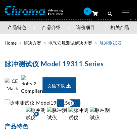
0
产品特色
产品介绍
询价项目
相关产品
Home
解决方案
电气安规测试解决方案
脉冲测试器
脉冲测试仪 Model 19311 Series
文檔下载
产品特色