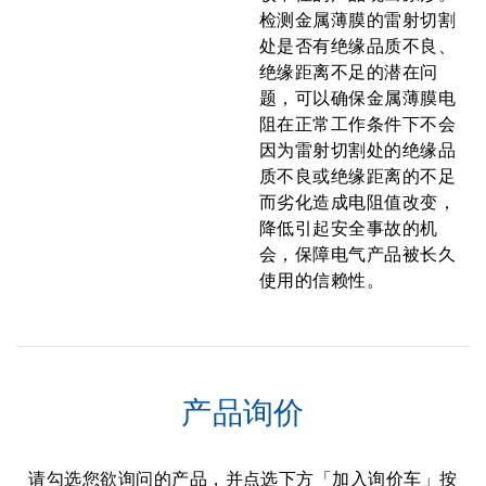
检测金属薄膜的雷射切割
处是否有绝缘品质不良、
绝缘距离不足的潜在问
题，可以确保金属薄膜电
阻在正常工作条件下不会
因为雷射切割处的绝缘品
质不良或绝缘距离的不足
而劣化造成电阻值改变，
降低引起安全事故的机
会，保障电气产品被长久
使用的信赖性。
产品询价
请勾选您欲询问的产品，并点选下方「加入询价车」按