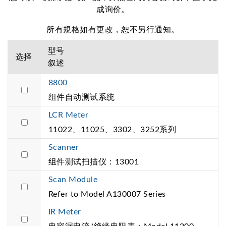
成询价。
所有規格如有更改，恕不另行通知。
型号
选择
叙述
8800
组件自动测试系统
LCR Meter
11022、11025、3302、3252系列
Scanner
组件测试扫描仪：13001
Scan Module
Refer to Model A130007 Series
IR Meter