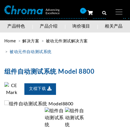
0
产品特色
产品介绍
询价项目
相关产品
Home
解决方案
被动元件测试解决方案
被动元件自动测试系统
组件自动测试系统 Model 8800
文檔下载