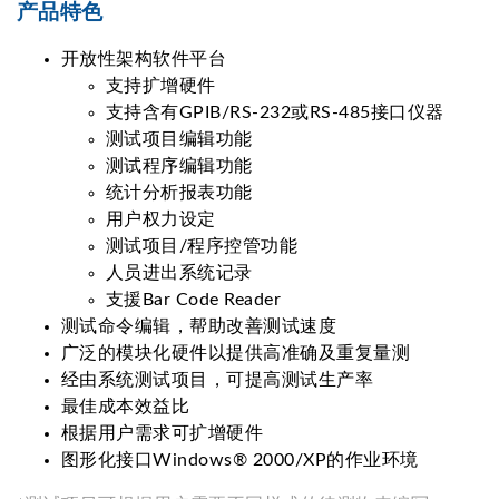
产品特色
开放性架构软件平台
支持扩增硬件
支持含有GPIB/RS-232或RS-485接口仪器
测试项目编辑功能
测试程序编辑功能
统计分析报表功能
用户权力设定
测试项目/程序控管功能
人员进出系统记录
支援Bar Code Reader
测试命令编辑，帮助改善测试速度
广泛的模块化硬件以提供高准确及重复量测
经由系统测试项目，可提高测试生产率
最佳成本效益比
根据用户需求可扩增硬件
图形化接口Windows® 2000/XP的作业环境