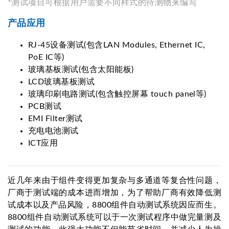
*测试项目可根据用户需要不同样式的待测物来编写
产品应用
RJ-45设备测试(包含LAN Modules, Ethernet IC,
PoE IC等)
玻璃基板测试(包含太阳能板)
LCD玻璃基板测试
玻璃印刷电路测试(包含触控屏幕 touch panel等)
PCB测试
EMI Filter测试
充电电池测试
ICT应用
近几年来由于组件变得更加复杂与多通道等复合性问题，
厂商于测试端的成本进而增加，为了帮助厂商有效降低测
试成本以及产品风险，8800组件自动测试系统因应而生。
8800组件自动测试系统可以于一次测试程序中做完量测及