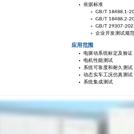
依据标准
GB/T 18488
GB/T 18488
GB/T 2930
企业开发测试规
应用范围
电驱动系统标定及验证
电机性能测试
系统可靠度和耐久测试
动态实车工况仿真测试
系统集成测试