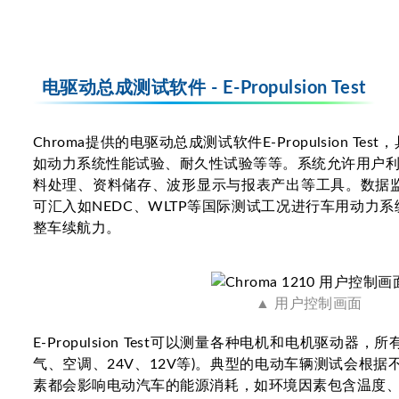
电驱动总成测试软件 - E-Propulsion Test
Chroma提供的电驱动总成测试软件E-Propulsion 
如动力系统性能试验、耐久性试验等等。系统允许用户
料处理、资料储存、波形显示与报表产出等工具。数据监控采
可汇入如NEDC、WLTP等国际测试工况进行车用动
整车续航力。
▲ 用户控制画面
E-Propulsion Test可以测量各种电机和电机
气、空调、24V、12V等)。典型的电动车辆测试会根
素都会影响电动汽车的能源消耗，如环境因素包含温度、