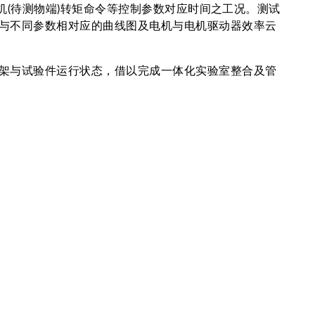
机(待测物端)转矩命令等控制参数对应时间之工况。测试
与不同参数相对应的曲线图及电机与电机驱动器效率云
架与试验件运行状态，借以完成一体化实验室整合及管