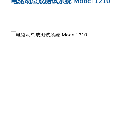
电驱动总成测试系统 Model 1210