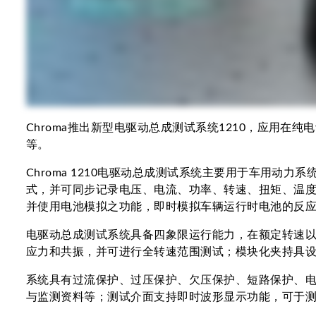
Chroma推出新型电驱动总成测试系统1210，应用
等。
Chroma 1210电驱动总成测试系统主要用于车用
式，并可同步记录电压、电流、功率、转速、扭矩、温度等物
并使用电池模拟之功能，即时模拟车辆运行时电池的反
电驱动总成测试系统具备四象限运行能力，在额定转速以
应力和共振，并可进行全转速范围测试；模块化夹持具
系统具有过流保护、过压保护、欠压保护、短路保护、电源缺相
与监测资料等；测试介面支持即时波形显示功能，可于测