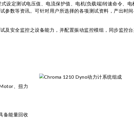
程式设定测试电压值、电流保护值、电机(负载端)转速命令、电
测试参数等资讯。可针对用户所选择的各项测试资料，产出时间
测试及安全监控之设备能力，并配置振动监控模组，同步监控台
otor、扭力
，具备能量回收