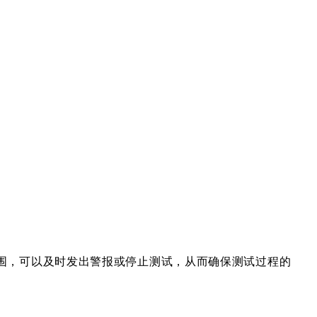
围，可以及时发出警报或停止测试，从而确保测试过程的