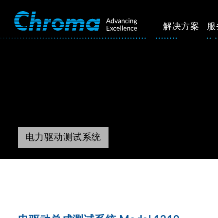
解决方案
服
电力驱动测试系统