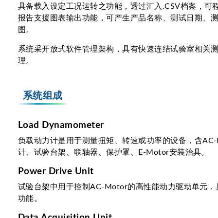
具备载入设定工况运转之功能，透过汇入.CSV档案，可
报告支援图表输出功能，可产生产品名称、测试日期、
图。
系统采开放式软件管理架构，具有快速连结试验室相关
理。
系统组成
Load Dynamometer
负载动力计是用于测量扭矩、转速或功率的设备，含AC-M
计、试验台架、联轴器、保护罩、E-Motor安装治具。
Power Drive Unit
试验台架中用于控制AC-Motor的高性能动力驱动单元
功能。
Data Acquisition Unit