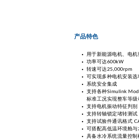
产品特色
用于新能源电机、电机驱
功率可达600kW
转速可达25,000rpm
可实现多种电机安装选
系统安全集成
支持各种Simulink 
标准工况实现整车等级
支持电机振动特征判别
支持转轴锁定堵转测试 
支持试验件通讯格式 CAN、
可搭配高低温环境舱与
具备水冷系统流量控制