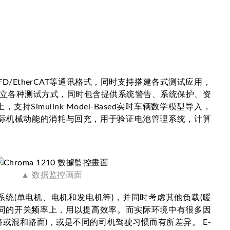
N FD/EtherCAT等通讯格式，同时支持搭建各式测试应用，
立各种测试方式，同时包含提供系统警告、系统保护、资
ulink Model-Based实时车辆数学模型导入，
实际机械动能的消耗与回充，用于验证电池管理系统，计算
▲ 数据监控画面
驱动系统(单电机、电机和发电机等)，并同时考虑其他负载(暖
在不同的开关频率上，用以提高效率。而实际环境中有很多因
混和路面)，或是不同的司机驾驶习惯而有所差异。 E-