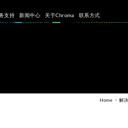
务支持
新闻中心
关于Chroma
联系方式
Home
解