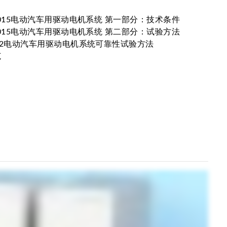
.1-2015电动汽车用驱动电机系统 第一部分：技术条件
.2-2015电动汽车用驱动电机系统 第二部分：试验方法
7-2022电动汽车用驱动电机系统可靠性试验方法
范