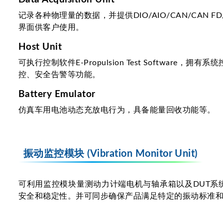
记录各种物理量的数据，并提供DIO/AIO/CAN/CAN FD/E
界面供客户使用。
Host Unit
可执行控制软件E-Propulsion Test Software，拥有
控、安全告警等功能。
Battery Emulator
仿真车用电池动态充放电行为，具备能量回收功能等。
振动监控模块 (Vibration Monitor Unit)
可利用监控模块量测动力计端电机与轴承箱以及DUT
安全和稳定性。并可同步确保产品满足特定的振动标准