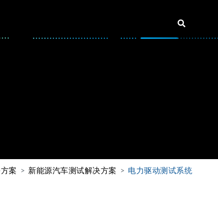
决方案
新能源汽车测试解决方案
电力驱动测试系统