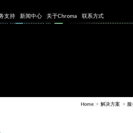
务支持
新闻中心
关于Chroma
联系方式
Home
解决方案
服