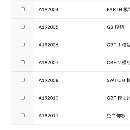
A192004
EARTH 模
A192005
GB 模组
A192006
GBF-1 模
A192007
GBF-2 模
A192008
SWITCH 
A192010
GBF 模
A192011
空白饰板