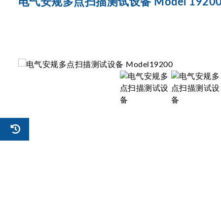
电气安规多点扫描测试设备 Model 1920