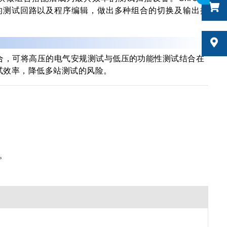
同的测试回路以及程序编辑，做出多种组合的切换及输出搭
的组合，可将高压的电气安规测试与低压的功能性测试结合在
试效率，降低多站测试的风险。
。