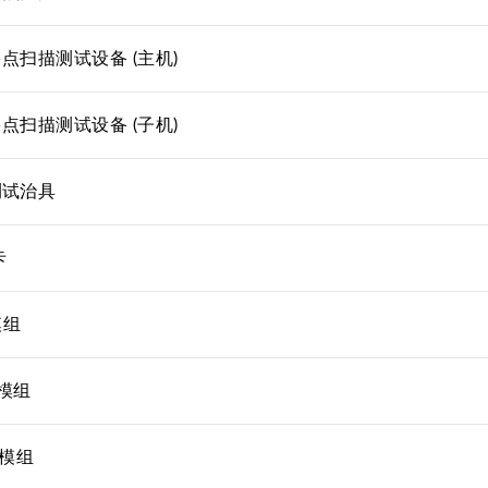
点扫描测试设备 (主机)
点扫描测试设备 (子机)
测试治具
卡
模组
 模组
 模组