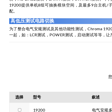
19200提供单机8组可抽换模块空间，及最多9台主
配。
高低压测试电路切换
为了整合电气安规测试及其他功能性测试，Chroma 1
一起，如：LCR测试，POWER测试，启动测试等等
选择
型号
叙述
19200
电气安规