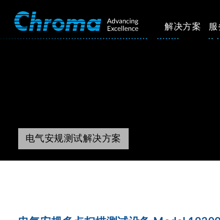
解决方案
服
电气安规测试解决方案