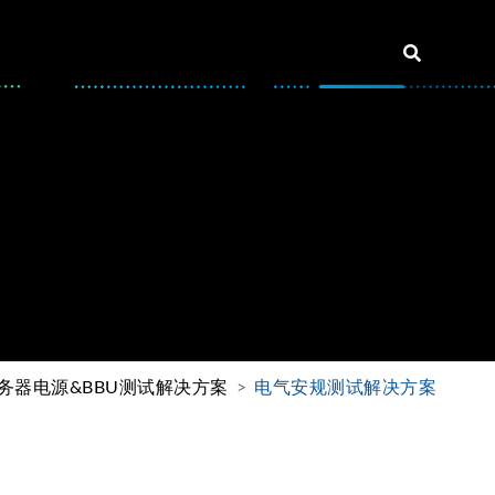
务器电源&BBU测试解决方案
电气安规测试解决方案