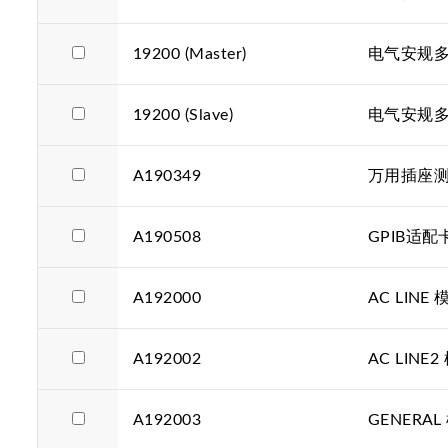
19200 (Master)
电气安规多
19200 (Slave)
电气安规多
A190349
万用插座
A190508
GPIB适配
A192000
AC LINE 
A192002
AC LINE2
A192003
GENERAL