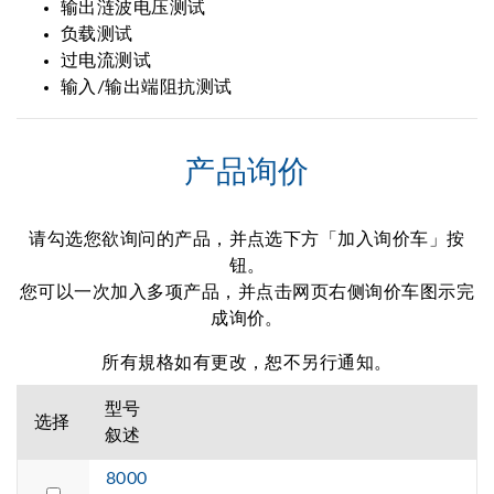
输出涟波电压测试
负载测试
过电流测试
输入/输出端阻抗测试
产品询价
请勾选您欲询问的产品，并点选下方「加入询价车」按
钮。
您可以一次加入多项产品，并点击网页右侧询价车图示完
成询价。
所有規格如有更改，恕不另行通知。
型号
选择
叙述
8000