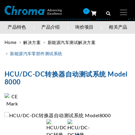
0
产品特色
产品介绍
询价项目
相关产品
Home
解决方案
新能源汽车测试解决方案
新能源汽车零部件测试系统
HCU/DC-DC转换器自动测试系统 Model
8000