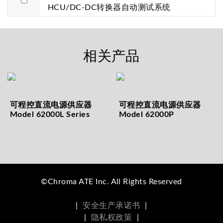
HCU/DC-DC转换器自动测试系统
相关产品
可程控直流电源供应器
可程控直流电源供应器
Model 62000L Series
Model 62000P
©Chroma ATE Inc. All Rights Reserved
|
安全生产承诺书
|
|
隐私权政策
|