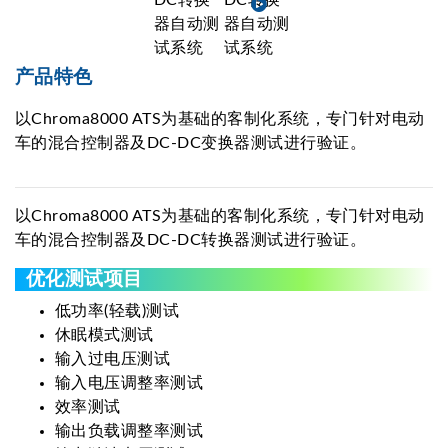
产品特色
以Chroma8000 ATS为基础的客制化系统，专门针对电动
车的混合控制器及DC-DC变换器测试进行验证。
以Chroma8000 ATS为基础的客制化系统，专门针对电动
车的混合控制器及DC-DC转换器测试进行验证。
优化测试项目
低功率(轻载)测试
休眠模式测试
输入过电压测试
输入电压调整率测试
效率测试
输出负载调整率测试