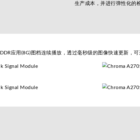
生产成本，并进行弹性化的
DDR应用(8G)图档连续播放，透过毫秒级的图像快速更新，