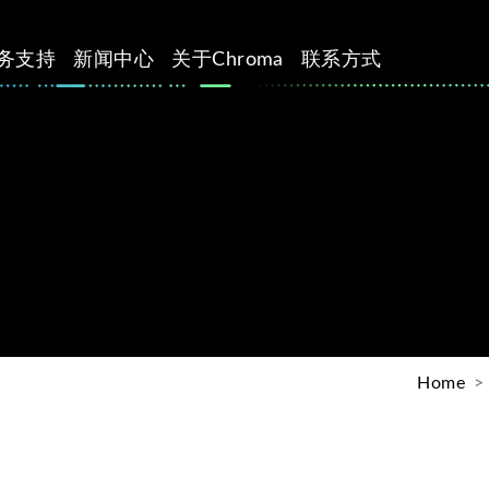
务支持
新闻中心
关于Chroma
联系方式
Home