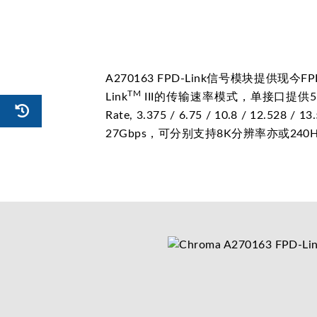
A270163 FPD-Link信号模块提供现今FPD
TM
Link
III的传输速率模式，单接口提供5
Rate, 3.375 / 6.75 / 10.8 / 12.5
27Gbps，可分别支持8K分辨率亦或240