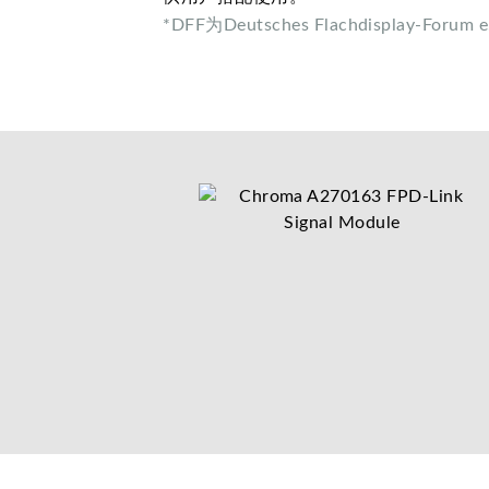
*DFF为Deutsches Flachdisplay-Forum 