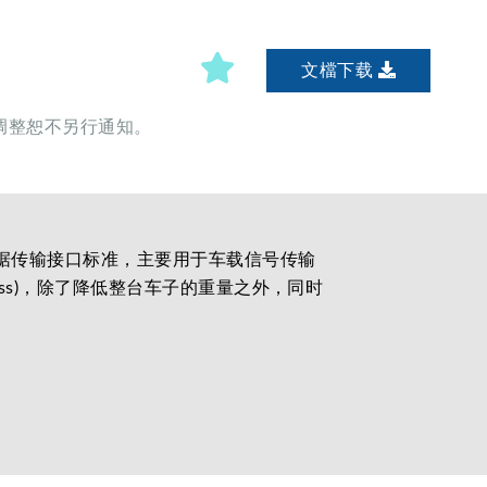
文檔下载
调整恕不另行通知。
司推行的高速数据传输接口标准，主要用于车载信号传输
ess)，除了降低整台车子的重量之外，同时