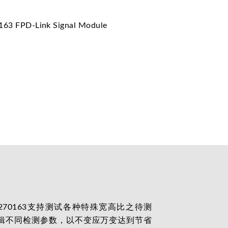
70163支持测试各种特殊宽高比之待测
辑不同检测参数，以不变应万变达到节省