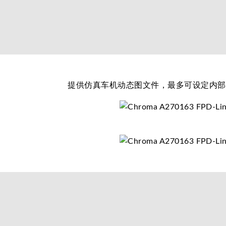
提供仿真车机动态图文件，最多可设定内部