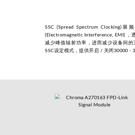
SSC (Spread Spectrum C
(Electromagnetic Interfere
减少峰值辐射功率，进而减少设备间的互相干扰，
SSC设定模式，提供开启 / 关闭30000 - 