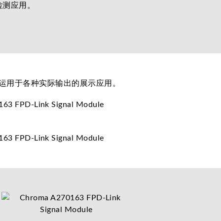
检测应用。
可运用于各种实际输出的展示应用。