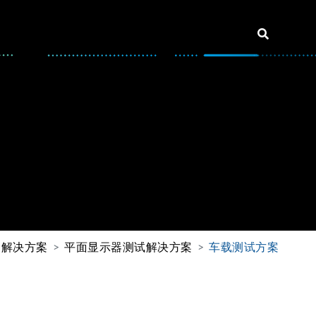
解决方案
平面显示器测试解决方案
车载测试方案