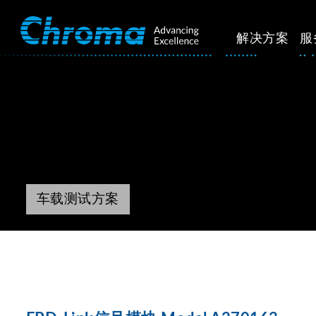
解决方案
服
车载测试方案