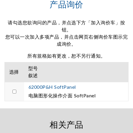
产品询价
请勾选您欲询问的产品，并点选下方「加入询价车」按
钮。
您可以一次加入多项产品，并点击网页右侧询价车图示完
成询价。
所有規格如有更改，恕不另行通知。
型号
选择
叙述
62000P&H SoftPanel
电脑图形化操作介面 SoftPanel
相关产品