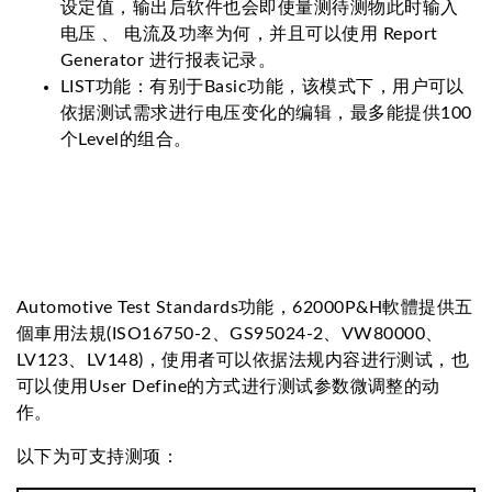
设定值，输出后软件也会即使量测待测物此时输入
电压 、 电流及功率为何，并且可以使用 Report
Generator 进行报表记录。
LIST功能：有别于Basic功能，该模式下，用户可以
依据测试需求进行电压变化的编辑，最多能提供100
个Level的组合。
Automotive Test Standards功能，62000P&H軟體提供五
個車用法規(ISO16750-2、GS95024-2、VW80000、
LV123、LV148)，使用者可以依据法规内容进行测试，也
可以使用User Define的方式进行测试参数微调整的动
作。
以下为可支持测项：