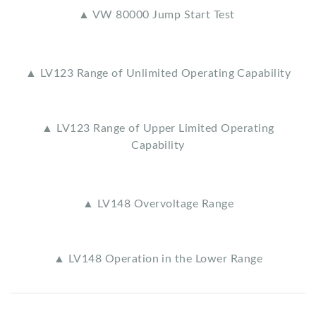
▲ VW 80000 Jump Start Test
▲ LV123 Range of Unlimited Operating Capability
▲ LV123 Range of Upper Limited Operating
Capability
▲ LV148 Overvoltage Range
▲ LV148 Operation in the Lower Range