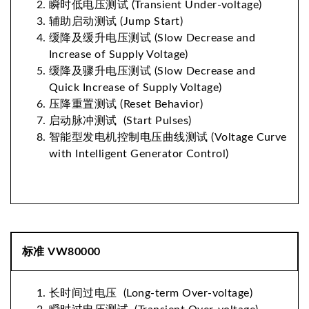
瞬时低电压测试 (Transient Under-voltage)
辅助启动测试 (Jump Start)
缓降及缓升电压测试 (Slow Decrease and
Increase of Supply Voltage)
缓降及骤升电压测试 (Slow Decrease and
Quick Increase of Supply Voltage)
压降重置测试 (Reset Behavior)
启动脉冲测试 (Start Pulses)
智能型发电机控制电压曲线测试 (Voltage Curve
with Intelligent Generator Control)
标准 VW80000
长时间过电压 (Long-term Over-voltage)