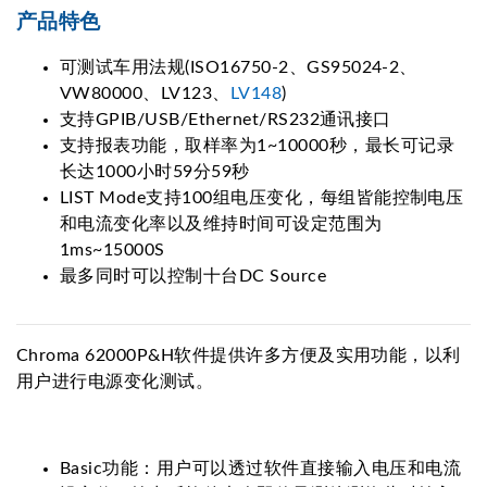
产品特色
可测试车用法规(ISO16750-2、GS95024-2、
VW80000、LV123、
LV148
)
支持GPIB/USB/Ethernet/RS232通讯接口
支持报表功能，取样率为1~10000秒，最长可记录
长达1000小时59分59秒
LIST Mode支持100组电压变化，每组皆能控制电压
和电流变化率以及维持时间可设定范围为
1ms~15000S
最多同时可以控制十台DC Source
Chroma 62000P&H软件提供许多方便及实用功能，以利
用户进行电源变化测试。
Basic功能：用户可以透过软件直接输入电压和电流