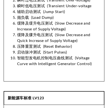
瞬时过电压测试 (Transient Over-voltage)
瞬时低电压测试 (Transient Under-voltage
辅助启动测试 (Jump Start)
抛负载 (Load Dump)
缓降及缓升电压测试 (Slow Decrease and
Increase of Supply Voltage)
缓降及骤升电压测试 (Slow Decrease and
Quick Increase of Supply Voltage)
压降重置测试 (Reset Behavior)
启动脉冲测试 (Start Pulses)
智能型发电机控制电压曲线测试 (Voltage
Curve with Intelligent Generator Control)
新能源车标准 LV123