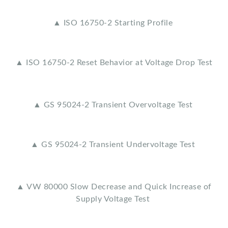
▲ ISO 16750-2 Starting Profile
▲ ISO 16750-2 Reset Behavior at Voltage Drop Test
▲ GS 95024-2 Transient Overvoltage Test
▲ GS 95024-2 Transient Undervoltage Test
▲ VW 80000 Slow Decrease and Quick Increase of
Supply Voltage Test