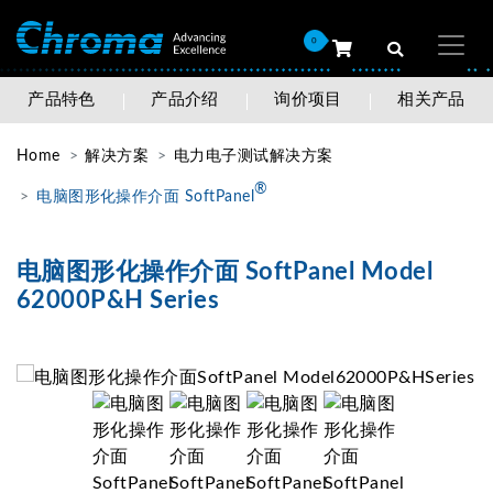
0
产品特色
产品介绍
询价项目
相关产品
Home
解决方案
电力电子测试解决方案
®
电脑图形化操作介面 SoftPanel
电脑图形化操作介面 SoftPanel Model
62000P&H Series