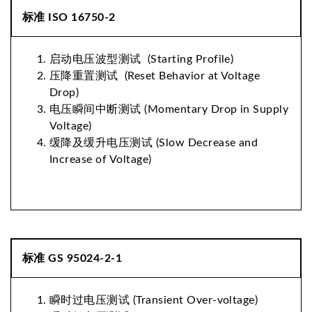
标准 ISO 16750-2
启动电压波型测试 (Starting Profile)
压降重置测试 (Reset Behavior at Voltage
Drop)
电压瞬间中断测试 (Momentary Drop in Supply
Voltage)
缓降及缓升电压测试 (Slow Decrease and
Increase of Voltage)
标准 GS 95024-2-1
瞬时过电压测试 (Transient Over-voltage)