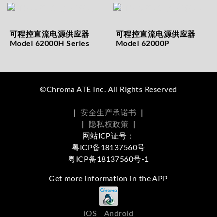
可程控直流电源供应器
可程控直流电源供应器
Model 62000H Series
Model 62000P
©Chroma ATE Inc. All Rights Reserved
|
安全生产承诺书
|
|
隐私权政策
|
网站ICP证号：
粤ICP备18137560号
粤ICP备18137560号-1
Get more information in the APP
iOS
Android