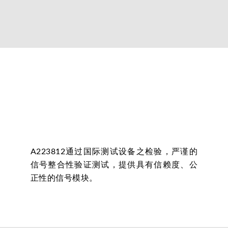
A223812通过国际测试设备之检验，严谨的
信号整合性验证测试，提供具有信赖度、公
正性的信号模块。