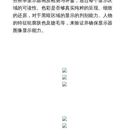
分辨率显示器画质检测与评鉴，透过每个显示区
域的可读性、色彩是否够真实纯粹的呈现、细致
的还原，对于黑暗区域的显示的判别能力、人物
的特征轮廓肤色及睫毛等，来验证并确保显示器
图像显示能力。