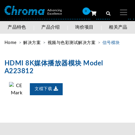
0
产品特色
产品介绍
询价项目
相关产品
Home
解决方案
视频与色彩测试解决方案
信号模块
HDMI 8K媒体播放器模块 Model
A223812
文檔下载