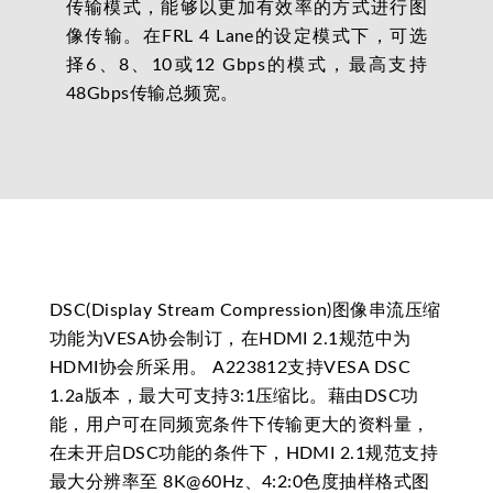
传输模式，能够以更加有效率的方式进行图
像传输。在FRL 4 Lane的设定模式下，可选
择6、8、10或12 Gbps的模式，最高支持
48Gbps传输总频宽。
DSC(Display Stream Compression)图像串流压缩
功能为VESA协会制订，在HDMI 2.1规范中为
HDMI协会所采用。 A223812支持VESA DSC
1.2a版本，最大可支持3:1压缩比。藉由DSC功
能，用户可在同频宽条件下传输更大的资料量，
在未开启DSC功能的条件下，HDMI 2.1规范支持
最大分辨率至 8K@60Hz、4:2:0色度抽样格式图