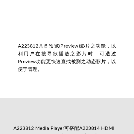
A223812具备预览(Preview)影片之功能，以
利用户在搜寻欲播放之影片时，可透过
Preview功能更快速查找被测之动态影片，以
便于管理。
A223812 Media Player可搭配A223814 HDMI