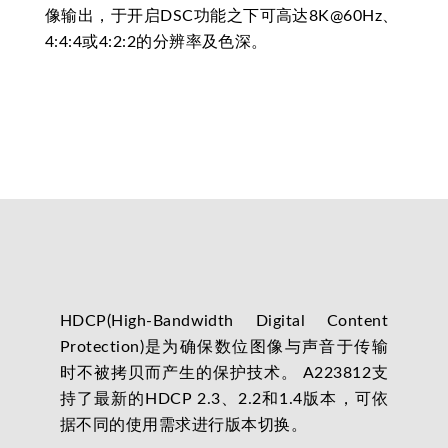
像输出，于开启DSC功能之下可高达8K@60Hz、
4:4:4或4:2:2的分辨率及色深。
HDCP(High-Bandwidth Digital Content
Protection)是为确保数位图像与声音于传输
时不被拷贝而产生的保护技术。 A223812支
持了最新的HDCP 2.3、2.2和1.4版本，可依
据不同的使用需求进行版本切换。