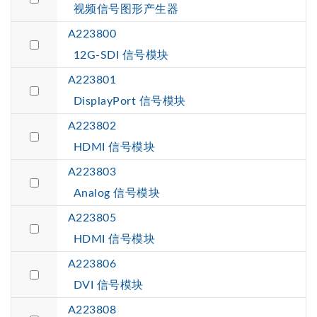
视频信号图形产生器
A223800
12G-SDI 信号模块
A223801
DisplayPort 信号模块
A223802
HDMI 信号模块
A223803
Analog 信号模块
A223805
HDMI 信号模块
A223806
DVI 信号模块
A223808