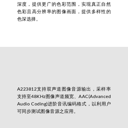
深度，提供更广的色彩范围，实现真正自然
色彩且高分辨率的图像画面，提供多样性的
色深选择。
A223812支持双声道图像音源输出，采样率
支持至48KHz图像声道频宽、AAC(Advanced
Audio Coding)进阶音讯编码格式，以利用户
可同步测试图像音源之应用。