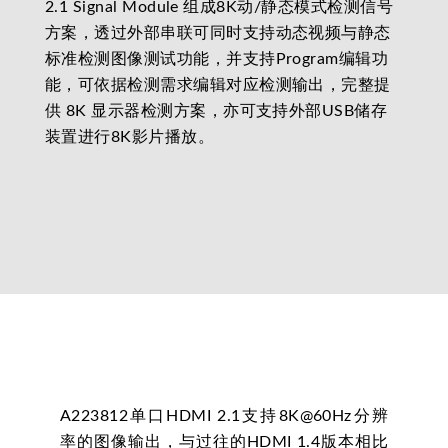
2.1 Signal Module 组成8K动/静态模式检测信号
方案，透过外部串联可同时支持动态视频与静态
标准检测图像测试功能，并支持Program编辑功
能，可依据检测需求编辑对应检测输出，完整提
供 8K 显示器检测方案，亦可支持外部USB储存
装置进行8K影片播放。
A223812单口HDMI 2.1支持8K@60Hz分辨
率的图像输出，与过往的HDMI 1.4版本相比