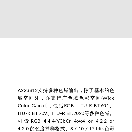
A223812支持多种色域输出，除了基本的色
域空间外，亦支持广色域色彩空间(Wide
Color Gamut)，包括RGB、ITU-R BT.601、
ITU-R BT.709、ITU-R BT.2020等多种色域。
可设RGB 4:4:4/YCbCr 4:4:4 or 4:2:2 or
4:2:0 的色度抽样格式、8 / 10 / 12 bits色彩