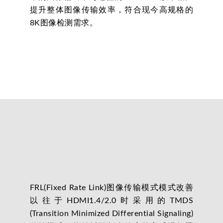
提升整体图像传输效率，符合现今高规格的
8K图像检测需求。
FRL(Fixed Rate Link)图像传输模式模式改善
以往于HDMI1.4/2.0时采用的TMDS
(Transition Minimized Differential Signaling)