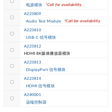
*Call for availability
电源模块
A223809
*Call for availability
Audio Test Module
A223810
USB-C 信号模块
A223812
HDMI 8K媒体播放器模块
A223813
DisplayPort 信号模块
A223814
HDMI 信号模块
A240001
远端控制器