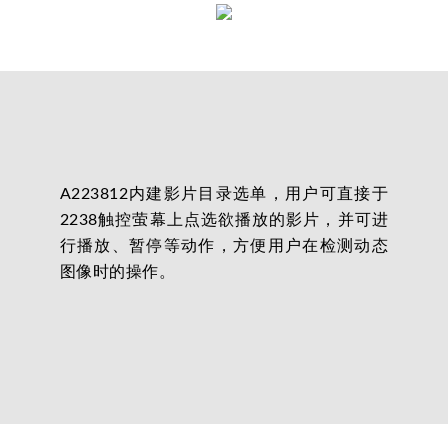
A223812内建影片目录选单，用户可直接于
2238触控萤幕上点选欲播放的影片，并可进
行播放、暂停等动作，方便用户在检测动态
图像时的操作。