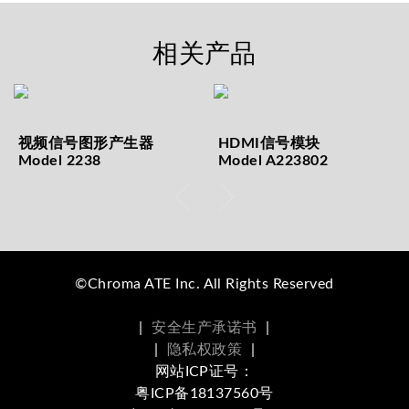
相关产品
视频信号图形产生器
HDMI信号模块
Model 2238
Model A223802
©Chroma ATE Inc. All Rights Reserved
|
安全生产承诺书
|
|
隐私权政策
|
网站ICP证号：
粤ICP备18137560号