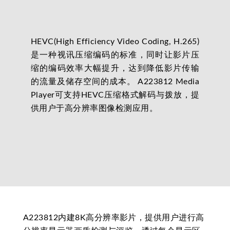
HEVC(High Efficiency Video Coding, H.265)
是一种视讯压缩编码的标准，同时让影片压
缩的编码效率大幅提升，达到降低影片传输
的流量及储存空间的成本。 A223812 Media
Player可支持HEVC压缩格式解码与拨放，提
供用户于高分辨率图像检测应用。
A223812内建8K高分辨率影片，提供用户进行高