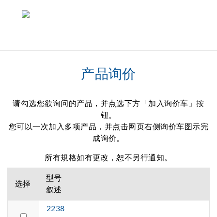
产品询价
请勾选您欲询问的产品，并点选下方「加入询价车」按
钮。
您可以一次加入多项产品，并点击网页右侧询价车图示完
成询价。
所有規格如有更改，恕不另行通知。
型号
选择
叙述
2238