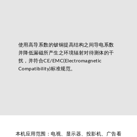
使用高导系数的铍铜提高结构之间导电系数
并降低漏磁所产生之环境辐射对待测体的干
扰，并符合CE/EMC(Electromagnetic
Compatibility)标准规范。
本机应用范围：电视、显示器、投影机、广告看