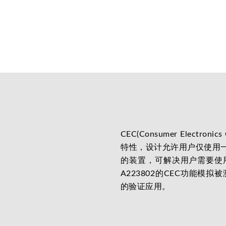
CEC(Consumer Electr
特性，设计允许用户仅使用一
的装置，可解决用户需要使
A223802的CEC功能
的验证应用。