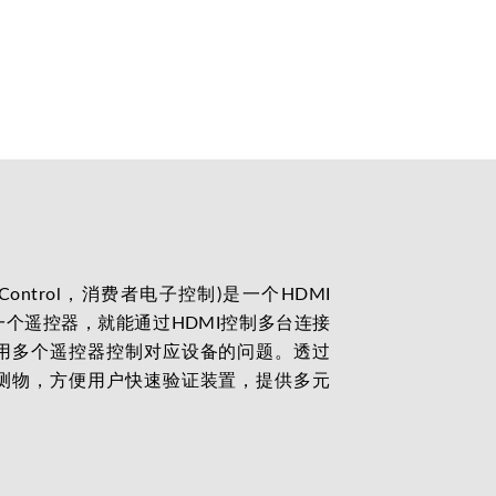
onics Control，消费者电子控制)是一个HDMI
个遥控器，就能通过HDMI控制多台连接
用多个遥控器控制对应设备的问题。透过
模拟被测物，方便用户快速验证装置，提供多元