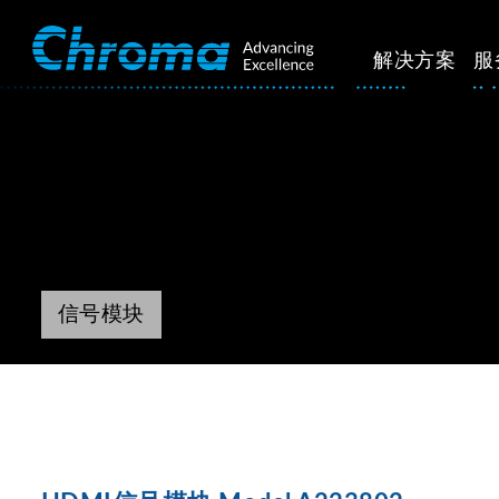
解决方案
服
信号模块