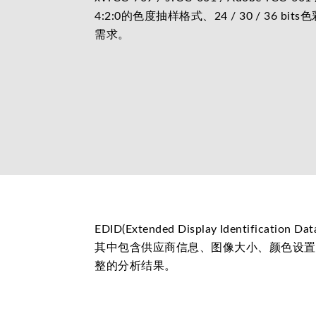
4:2:0的色度抽样格式、24 / 30 /
需求。
EDID(Extended Display Identific
其中包含供应商信息、图像大小、颜色设置
整的分析结果。