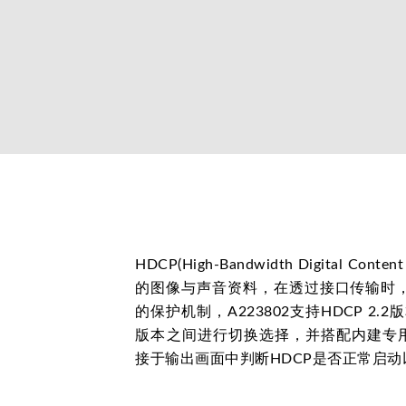
HDCP(High-Bandwidth Digital Con
的图像与声音资料，在透过接口传输时
的保护机制，A223802支持HDCP 2.
版本之间进行切换选择，并搭配内建专用
接于输出画面中判断HDCP是否正常启