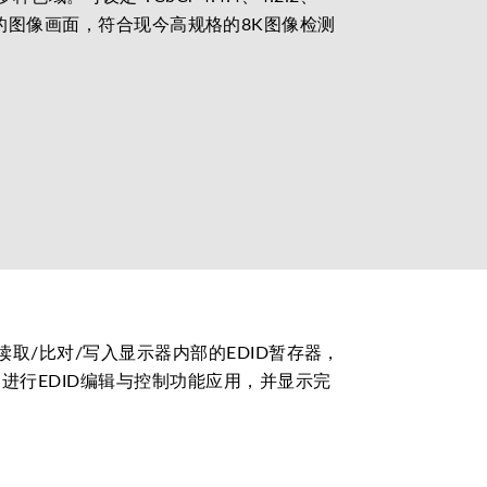
分辨率的图像画面，符合现今高规格的8K图像检测
读取/比对/写入显示器内部的EDID暂存器，
进行EDID编辑与控制功能应用，并显示完