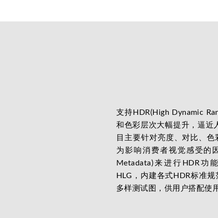
支持HDR(High Dynam
和色彩层次大幅提升，逼近人
目主要针对亮度、对比、色
为影响消费者视觉感受的因
Metadata)来进行HDR
HLG，内建各式HDR标准
多样测试图，供用户搭配使