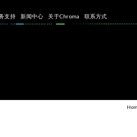
务支持
新闻中心
关于Chroma
联系方式
Ho