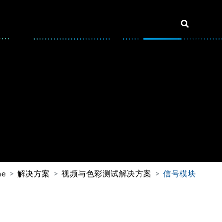
me
解决方案
视频与色彩测试解决方案
信号模块