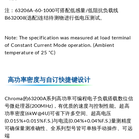
注：63206A-60-1000可搭配低感量/低阻抗负载线
B632008(选配)连结待测物进行低电压测试。
Note: The specification was measured at load terminal
of Constant Current Mode operation. (Ambient
temperature of 25 ˚C)
高功率密度与自订快捷键设计
Chroma的63200A系列高功率可编程电子负载搭载数位信
号微处理器(200MHz)，有优质的速度与控制性能。超高
功率密度(6kW@4U)可省下许多空间、超高电压
(0.015%+0.015%F.S.)与电流(0.04%+0.04%F.S.)量测精度
可确保量测准确性、全系列型号皆可单独手动操作、可远
端