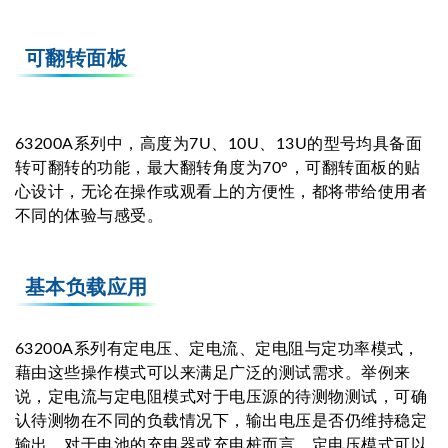
可翻转面板
63200A系列中，高度为7U、10U、13U的型号均具备面
转可翻转的功能，最大翻转角度为70°，可翻转面板的贴
心设计，无论在操作或观看上的方便性，都将带给使用者
不同的体验与感受。
基本负载应用
63200A系列有定电压、定电流、定电阻与定功率模式，
藉由这些操作模式可以来满足广泛的测试需求。举例来
说，定电流与定电阻模式对于电压源的待测物测试，可确
认待测物在不同的负载情况下，输出电压是否仍维持稳定
输出。对于电池的充电器或充电桩而言，定电压模式可以