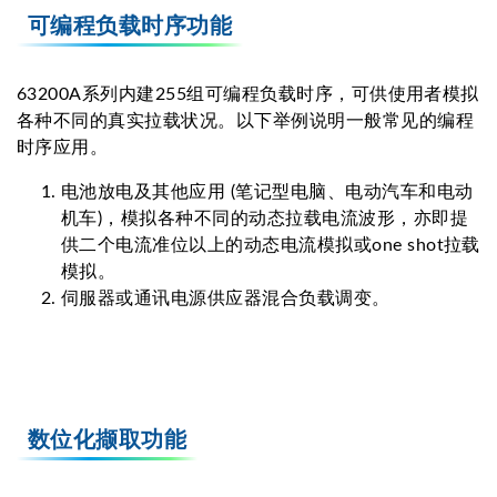
可编程负载时序功能
63200A系列内建255组可编程负载时序，可供使用者模拟
各种不同的真实拉载状况。以下举例说明一般常见的编程
时序应用。
电池放电及其他应用 (笔记型电脑、电动汽车和电动
机车)，模拟各种不同的动态拉载电流波形，亦即提
供二个电流准位以上的动态电流模拟或one shot拉载
模拟。
伺服器或通讯电源供应器混合负载调变。
数位化撷取功能