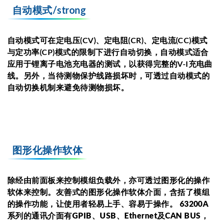
自动模式/strong
自动模式可在定电压(CV)、定电阻(CR)、定电流(CC)模式
与定功率(CP)模式的限制下进行自动切换，自动模式适合
应用于锂离子电池充电器的测试，以获得完整的V-I充电曲
线。另外，当待测物保护线路损坏时，可透过自动模式的
自动切换机制来避免待测物损坏。
图形化操作软体
除经由前面板来控制模组负载外，亦可透过图形化的操作
软体来控制。友善式的图形化操作软体介面，含括了模组
的操作功能，让使用者轻易上手、容易于操作。 63200A
系列的通讯介面有GPIB、USB、Ethernet及CAN BUS，