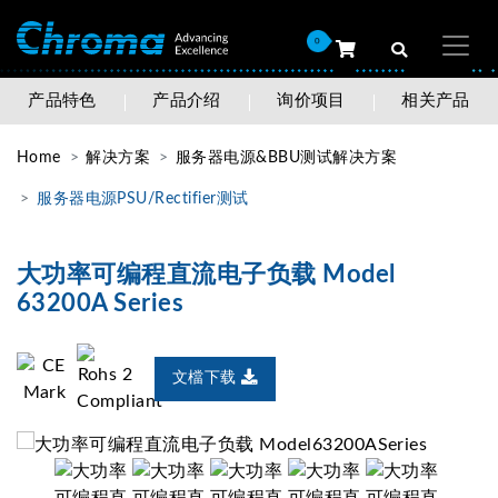
0
产品特色
产品介绍
询价项目
相关产品
Home
解决方案
服务器电源&BBU测试解决方案
服务器电源PSU/Rectifier测试
大功率可编程直流电子负载 Model
63200A Series
文檔下载