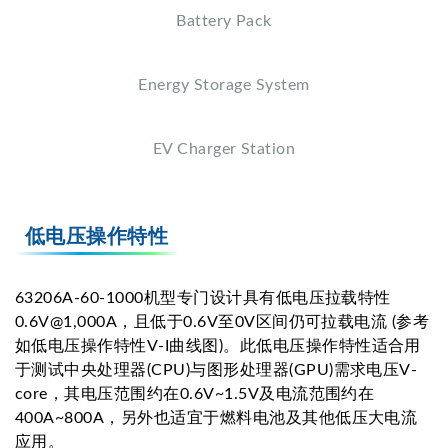
Battery Pack
Energy Storage System
EV Charger Station
低电压操作特性
63206A-60-1000机型专门设计具有低电压拉载特性
0.6V@1,000A，且低于0.6V至0V区间仍可拉载电流 (参考
如低电压操作特性V-I曲线图)。此低电压操作特性适合用
于测试中央处理器(CPU)与图形处理器(GPU)需求电压V-
core，其电压范围约在0.6V~1.5V及电流范围约在
400A~800A，另外也适宜于燃料电池及其他低压大电流
应用。