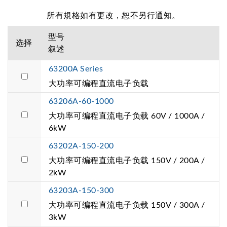
所有規格如有更改，恕不另行通知。
型号
选择
叙述
63200A Series
大功率可编程直流电子负载
63206A-60-1000
大功率可编程直流电子负载 60V / 1000A /
6kW
63202A-150-200
大功率可编程直流电子负载 150V / 200A /
2kW
63203A-150-300
大功率可编程直流电子负载 150V / 300A /
3kW