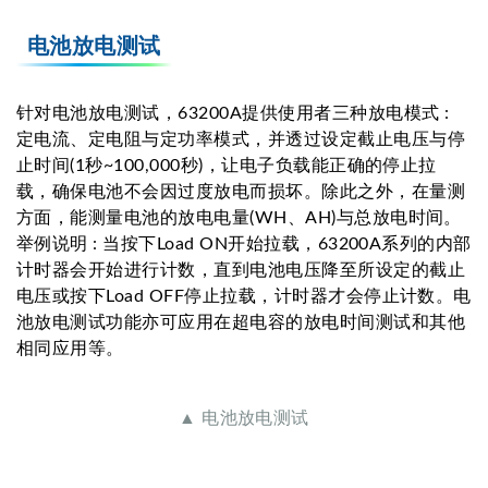
电池放电测试
针对电池放电测试，63200A提供使用者三种放电模式 :
定电流、定电阻与定功率模式，并透过设定截止电压与停
止时间(1秒~100,000秒)，让电子负载能正确的停止拉
载，确保电池不会因过度放电而损坏。除此之外，在量测
方面，能测量电池的放电电量(WH、AH)与总放电时间。
举例说明 : 当按下Load ON开始拉载，63200A系列的内部
计时器会开始进行计数，直到电池电压降至所设定的截止
电压或按下Load OFF停止拉载，计时器才会停止计数。电
池放电测试功能亦可应用在超电容的放电时间测试和其他
相同应用等。
▲ 电池放电测试