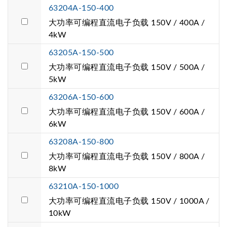
63204A-150-400
大功率可编程直流电子负载 150V / 400A /
4kW
63205A-150-500
大功率可编程直流电子负载 150V / 500A /
5kW
63206A-150-600
大功率可编程直流电子负载 150V / 600A /
6kW
63208A-150-800
大功率可编程直流电子负载 150V / 800A /
8kW
63210A-150-1000
大功率可编程直流电子负载 150V / 1000A /
10kW