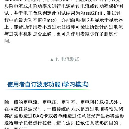
步阶电流或步阶功率来进行电源的过电流或过功率保护测
试，并于电子负载判定此测试结果为Pass或Fail，测试过
程中的最大功率值(Pmax)，亦能自动撷取并显示于显示器
上，能帮助使用者不透过示波器即可验证所设计的过电流
与过功率机制是否正确，更可为使用者减少许多测试时
间。
▲ 过电流测试
使用者自订波形功能 ­(学习模式)
除一般的定电流、定电压、定功率、定电阻拉载模式外，
在拉载任意波形时，一般传统的方式是透过电脑将预先储
存的波形透过DAQ卡或者单纯透过任意波形产生器将波形
送给电子负载进行拉载，进而达到拉载任意波形的目的，