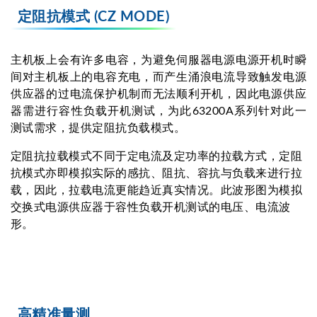
定阻抗模式­ (CZ MODE)
主机板上会有许多电容，为避免伺服器电源电源开机时瞬
间对主机板上的电容充电，而产生涌浪电流导致触发电源
供应器的过电流保护机制而无法顺利开机，因此电源供应
器需进行容性负载开机测试，为此63200A系列针对此一
测试需求，提供定阻抗负载模式。
定阻抗拉载模式不同于定电流及定功率的拉载方式，定阻
抗模式亦即模拟实际的感抗、阻抗、容抗与负载来进行拉
载，因此，拉载电流更能趋近真实情况。此波形图为模拟
交换式电源供应器于容性负载开机测试的电压、电流波
形。
高精准量测