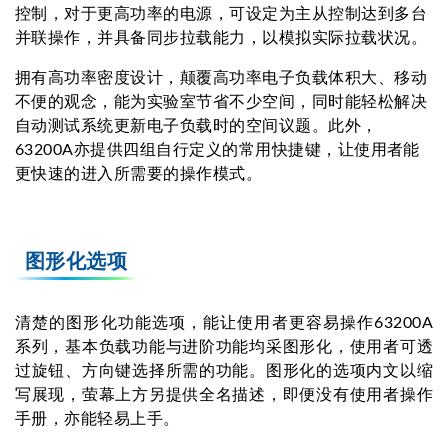
控制，对于更高功率的电源，可设定为主从控制达到多台
并联操作，并具备同步拉载能力，以模拟实际拉载状况。
拥有高功率密度设计，颠覆高功率电子负载体积大、移动
不便的观念，能为实验室节省不少空间，同时能轻松解决
自动测试系统更新电子负载时的空间议题。此外，
63200A亦提供四组自行定义的常用快捷键，让使用者能
更快速的进入所需要的操作模式。
图形化选项
清楚的图形化功能选项，能让使用者更容易操作63200A
系列，基本负载功能与进阶功能均采图形化，使用者可透
过旋钮、方向键选择所需的功能。图形化的选项内文以缩
写展现，萤幕上方另提供全名描述，即便没有使用者操作
手册，亦能轻易上手。