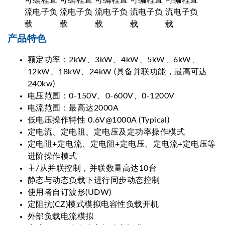
产品特色
额定功率：2kW、3kW、4kW、5kW、6kW、
12kW、18kW、24kW (具备并联功能，最高可达
240kw)
电压范围：0-150V、0-600V、0-1200V
电流范围：最高达2000A
低电压操作特性 0.6V@1000A (Typical)
定电流、定电阻、定电压及定功率操作模式
定电阻+定电流、定电阻+定电压、定电流+定电压等
进阶操作模式
主/从并联控制，并联数量高达10台
静态与动态负载下进行同步动态控制
使用者自订波形(UDW)
定阻抗(CZ)模式模拟电容性负载开机
外部负载电流模拟