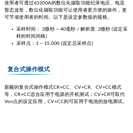
使用者可透过63200A的数位化撷取功能纪录电压、电流
暂态波形，数位化撷取功能可让使用者更方便的操作，更
可节省使用者的时间。以下是设定参数值的规格。
采样时间： 2微秒 ~ 40毫秒 / 解析度: 2微秒 (设定采
样的时间间格)
采样点：1 ~ 15,000 (设定总采样点)
复合式操作模式
新颖的复合式操作模式CR+CC、CV+CR、CV+CC模式
等，CR+CC适合应用于电源的开机测试；CV+CR可取代
Von点的设定应用，CV+CC则可应用于电池的放电测试。