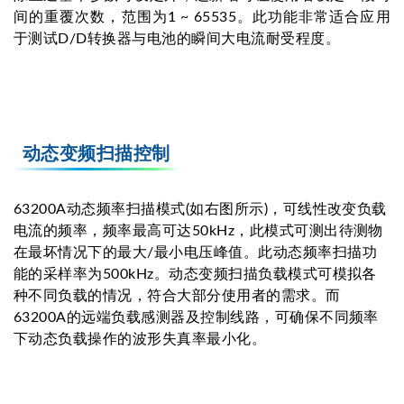
间的重覆次数，范围为1 ~ 65535。此功能非常适合应用
于测试D/D转换器与电池的瞬间大电流耐受程度。
动态变频扫描控制
63200A动态频率扫描模式(如右图所示)，可线性改变负载
电流的频率，频率最高可达50kHz，此模式可测出待测物
在最坏情况下的最大/最小电压峰值。此动态频率扫描功
能的采样率为500kHz。动态变频扫描负载模式可模拟各
种不同负载的情况，符合大部分使用者的需求。而
63200A的远端负载感测器及控制线路，可确保不同频率
下动态负载操作的波形失真率最小化。