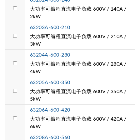
大功率可编程直流电子负载 600V / 140A /
2kW
63203A-600-210
大功率可编程直流电子负载 600V / 210A /
3kW
63204A-600-280
大功率可编程直流电子负载 600V / 280A /
4kW
63205A-600-350
大功率可编程直流电子负载 600V / 350A /
5kW
63206A-600-420
大功率可编程直流电子负载 600V / 420A /
6kW
63208A-600-560