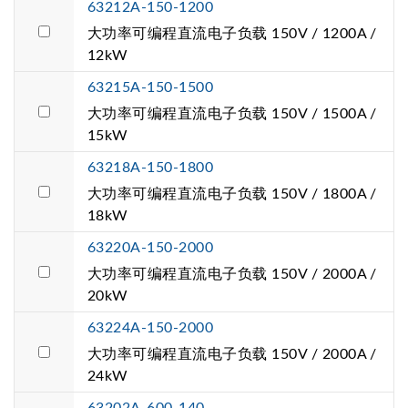
63212A-150-1200
大功率可编程直流电子负载 150V / 1200A /
12kW
63215A-150-1500
大功率可编程直流电子负载 150V / 1500A /
15kW
63218A-150-1800
大功率可编程直流电子负载 150V / 1800A /
18kW
63220A-150-2000
大功率可编程直流电子负载 150V / 2000A /
20kW
63224A-150-2000
大功率可编程直流电子负载 150V / 2000A /
24kW
63202A-600-140