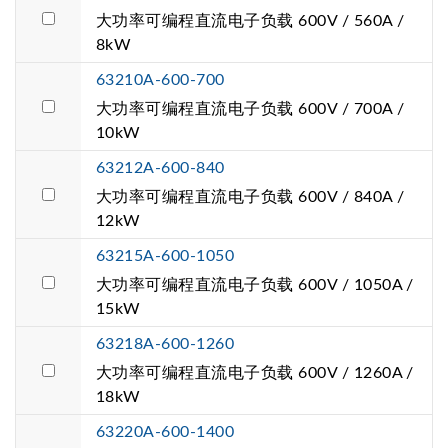
大功率可编程直流电子负载 600V / 560A /
8kW
63210A-600-700
大功率可编程直流电子负载 600V / 700A /
10kW
63212A-600-840
大功率可编程直流电子负载 600V / 840A /
12kW
63215A-600-1050
大功率可编程直流电子负载 600V / 1050A /
15kW
63218A-600-1260
大功率可编程直流电子负载 600V / 1260A /
18kW
63220A-600-1400