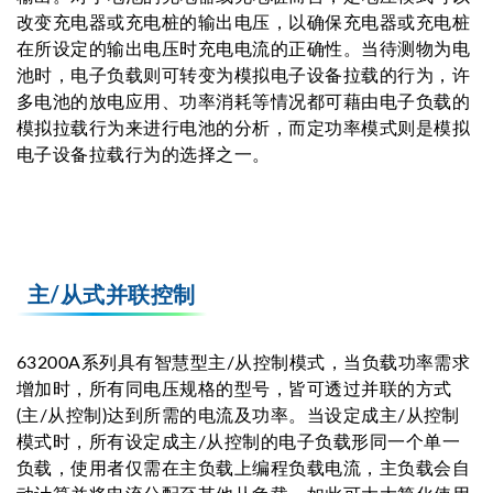
改变充电器或充电桩的输出电压，以确保充电器或充电桩
在所设定的输出电压时充电电流的正确性。当待测物为电
池时，电子负载则可转变为模拟电子设备拉载的行为，许
多电池的放电应用、功率消耗等情况都可藉由电子负载的
模拟拉载行为来进行电池的分析，而定功率模式则是模拟
电子设备拉载行为的选择之一。
主/从式并联控制
63200A系列具有智慧型主/从控制模式，当负载功率需求
增加时，所有同电压规格的型号，皆可透过并联的方式
(主/从控制)达到所需的电流及功率。当设定成主/从控制
模式时，所有设定成主/从控制的电子负载形同一个单一
负载，使用者仅需在主负载上编程负载电流，主负载会自