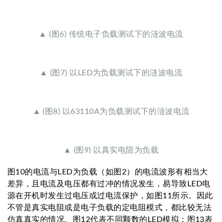
▲ (图6) 传统电子负载测试下的涟波电流
▲ (图7) 以LED为负载测试下的涟波电流
▲ (图8) 以63110A为负载测试下的涟波电流
▲ (图9) 以真实电阻为负载
图10的电流与LED为负载（如图2）的电流波形有相当大
差异，且电流及电压都有过冲的情况发生，易导致LED电
源在开机时发生过电压或过电流保护，如图11所示。因此
不管是真实电阻或是电子负载的定电阻模式，都比较无法
仿真真实的情况。图12代表不同颗数的LED模拟；图13表