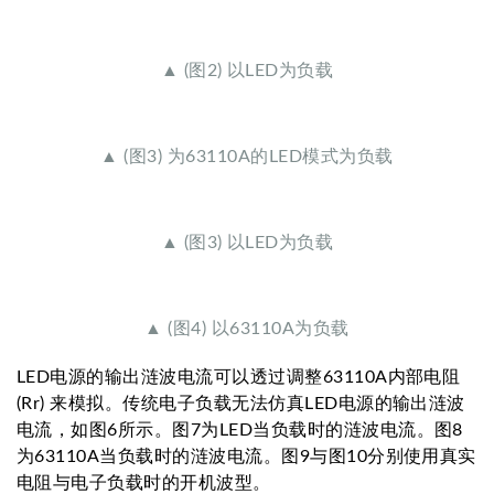
▲ (图2) 以LED为负载
▲ (图3) 为63110A的LED模式为负载
▲ (图3) 以LED为负载
▲ (图4) 以63110A为负载
LED电源的输出涟波电流可以透过调整63110A内部电阻
(Rr) 来模拟。传统电子负载无法仿真LED电源的输出涟波
电流，如图6所示。图7为LED当负载时的涟波电流。图8
为63110A当负载时的涟波电流。图9与图10分别使用真实
电阻与电子负载时的开机波型。