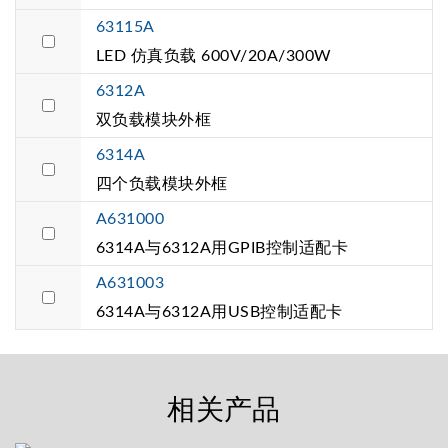
63115A
LED 仿真负载 600V/20A/300W
6312A
双负载模块外框
6314A
四个负载模块外框
A631000
6314A与6312A用GPIB控制适配卡
A631003
6314A与6312A用USB控制适配卡
相关产品