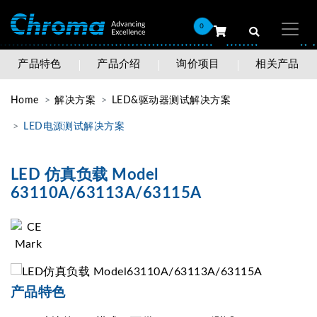
0
产品特色
产品介绍
询价项目
相关产品
Home
解决方案
LED&驱动器测试解决方案
LED电源测试解决方案
LED 仿真负载 Model
63110A/63113A/63115A
产品特色