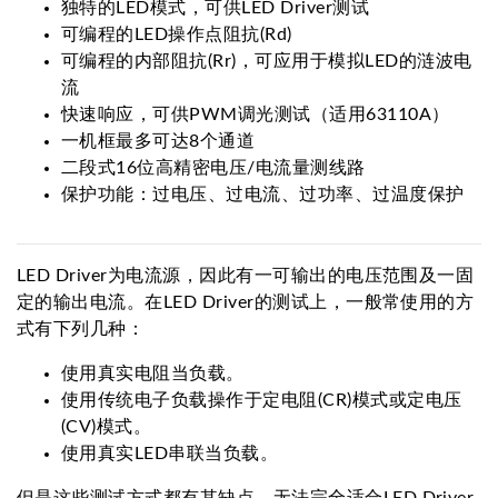
独特的LED模式，可供LED Driver测试
可编程的LED操作点阻抗(Rd)
可编程的内部阻抗(Rr)，可应用于模拟LED的涟波电
流
快速响应，可供PWM调光测试（适用63110A）
一机框最多可达8个通道
二段式16位高精密电压/电流量测线路
保护功能：过电压、过电流、过功率、过温度保护
LED Driver为电流源，因此有一可输出的电压范围及一固
定的输出电流。在LED Driver的测试上，一般常使用的方
式有下列几种：
使用真实电阻当负载。
使用传统电子负载操作于定电阻(CR)模式或定电压
(CV)模式。
使用真实LED串联当负载。