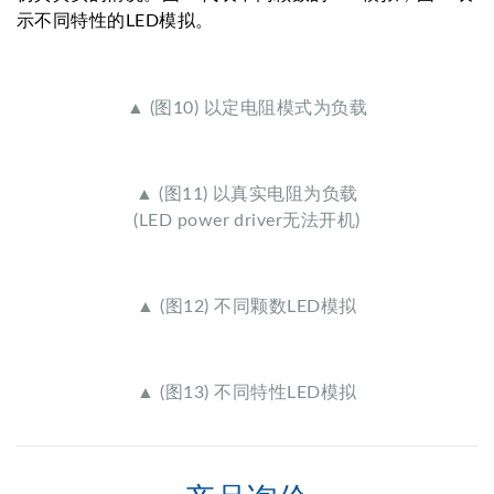
示不同特性的LED模拟。
▲ (图10) 以定电阻模式为负载
▲ (图11) 以真实电阻为负载
(LED power driver无法开机)
▲ (图12) 不同颗数LED模拟
▲ (图13) 不同特性LED模拟