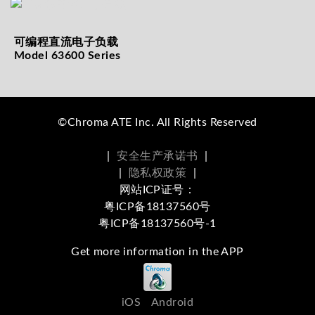
可编程直流电子负载
Model 63600 Series
©Chroma ATE Inc. All Rights Reserved
|
安全生产承诺书
|
|
隐私权政策
|
网站ICP证号：
粤ICP备18137560号
粤ICP备18137560号-1
Get more information in the APP
iOS
Android