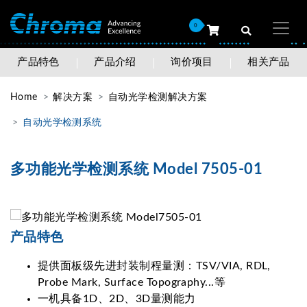
0
产品特色
产品介绍
询价项目
相关产品
Home
解决方案
自动光学检测解决方案
自动光学检测系统
多功能光学检测系统 Model 7505-01
产品特色
提供面板级先进封装制程量测：TSV/VIA, RDL,
Probe Mark, Surface Topography...等
一机具备1D、2D、3D量测能力