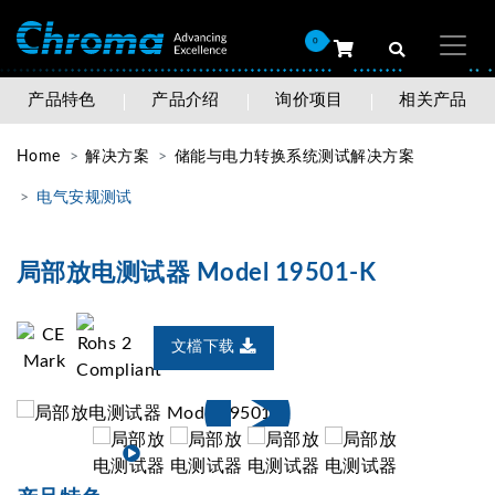
0
产品特色
产品介绍
询价项目
相关产品
Home
解决方案
储能与电力转换系统测试解决方案
电气安规测试
局部放电测试器 Model 19501-K
文檔下载