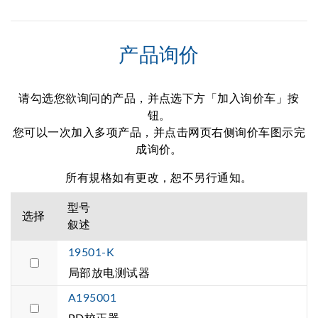
产品询价
请勾选您欲询问的产品，并点选下方「加入询价车」按
钮。
您可以一次加入多项产品，并点击网页右侧询价车图示完
成询价。
所有規格如有更改，恕不另行通知。
型号
选择
叙述
19501-K
局部放电测试器
A195001