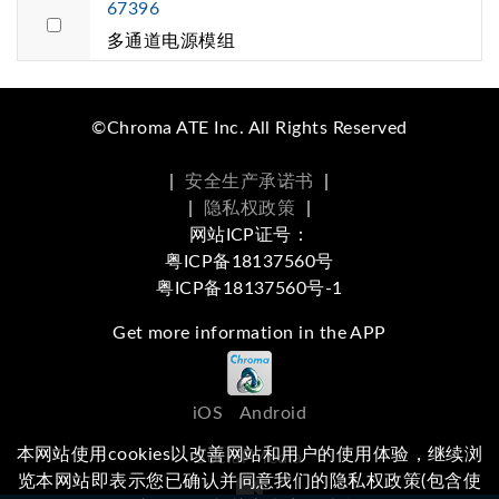
67396
多通道电源模组
©Chroma ATE Inc. All Rights Reserved
|
安全生产承诺书
|
|
隐私权政策
|
网站ICP证号：
粤ICP备18137560号
粤ICP备18137560号-1
Get more information in the APP
iOS
Android
本网站使用cookies以改善网站和用户的使用体验，继续浏
Social Media
览本网站即表示您已确认并同意我们的隐私权政策(包含使