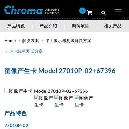
0
产品特色
产品介绍
询价项目
相关产品
Home
解决方案
平面显示器测试解决方案
老化烧机测试方案
图像产生卡 Model 27010P-02+67396
产品特色
27010P-02