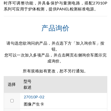
时序可调整功能，并具备保护与量测电路，搭配27010P
系列可应用于炉体检测，提供PANEL检测标准电源。
产品询价
请勾选您欲询问的产品，并点选下方「加入询价车」按
钮。
您可以一次加入多项产品，并点击网页右侧询价车图示完
成询价。
所有規格如有更改，恕不另行通知。
型号
选择
叙述
27010P-02
图像产生卡