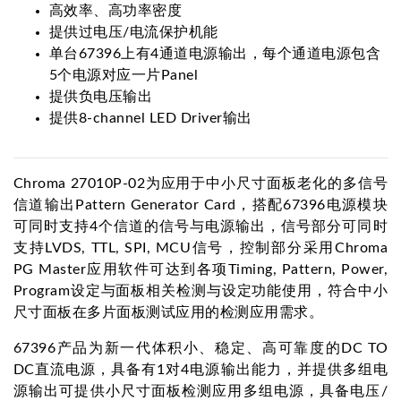
高效率、高功率密度
提供过电压/电流保护机能
单台67396上有4通道电源输出，每个通道电源包含
5个电源对应一片Panel
提供负电压输出
提供8-channel LED Driver输出
Chroma 27010P-02为应用于中小尺寸面板老化的多信号
信道输出Pattern Generator Card，搭配67396电源模块
可同时支持4个信道的信号与电源输出，信号部分可同时
支持LVDS, TTL, SPI, MCU信号，控制部分采用Chroma
PG Master应用软件可达到各项Timing, Pattern, Power,
Program设定与面板相关检测与设定功能使用，符合中小
尺寸面板在多片面板测试应用的检测应用需求。
67396产品为新一代体积小、稳定、高可靠度的DC TO
DC直流电源，具备有1对4电源输出能力，并提供多组电
源输出可提供小尺寸面板检测应用多组电源，具备电压/