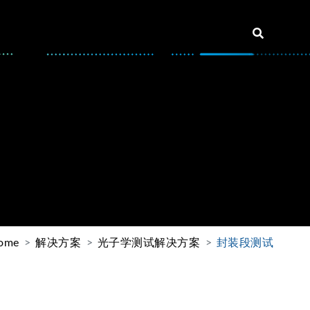
ome
解决方案
光子学测试解决方案
封装段测试