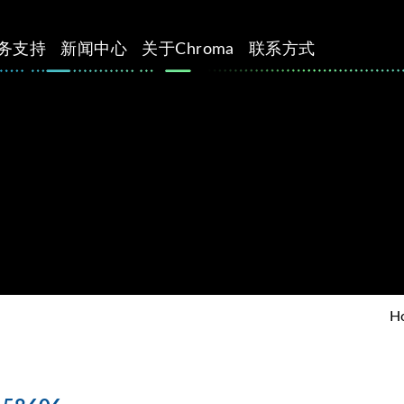
务支持
新闻中心
关于Chroma
联系方式
H