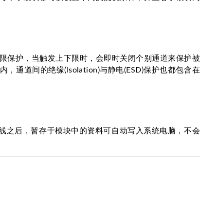
限保护，当触发上下限时，会即时关闭个别通道来保护被
绝缘(Isolation)与静电(ESD)保护也都包含在
连线之后，暂存于模块中的资料可自动写入系统电脑，不会