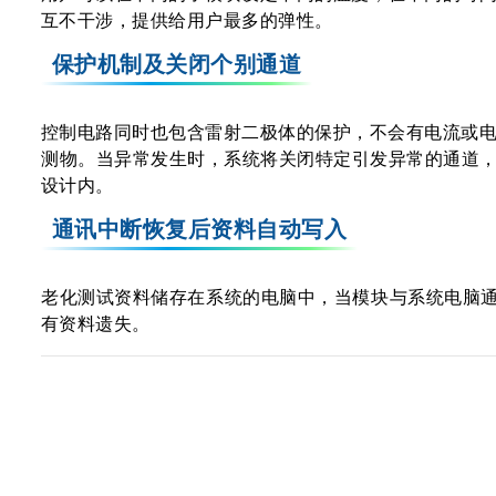
互不干涉，提供给用户最多的弹性。
保护机制及关闭个别通道
控制电路同时也包含雷射二极体的保护，不会有电流或
测物。当异常发生时，系统将关闭特定引发异常的通道，其他
设计内。
通讯中断恢复后资料自动写入
老化测试资料储存在系统的电脑中，当模块与系统电脑通
有资料遗失。