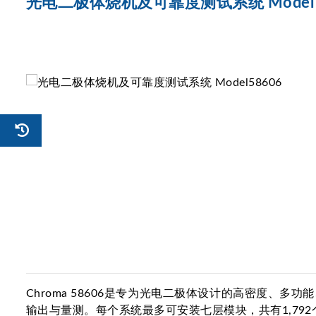
光电二极体烧机及可靠度测试系统 Model 5
Chroma 58606是专为光电二极体设计的高密度、
输出与量测。每个系统最多可安装七层模块，共有1,792