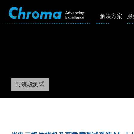
解决方案
服
封装段测试