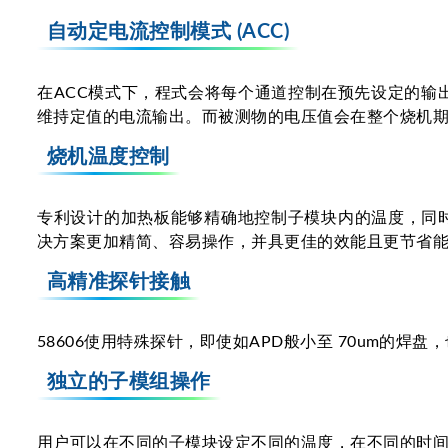
自动定电流控制模式 (ACC)
在ACC模式下，程式会将每个通道控制在预先设定的输
维持定值的电流输出。而被测物的电压值会在整个烧机
烧机温度控制
专利设计的加热板能够精确地控制子模块内的温度，同时有很好的
决方案更加精简、容易操作，并具更佳的效能且更节省能
高精准探针接触
58606使用特殊探针，即使如APD般小至 70um的
独立的子模组操作
用户可以在不同的子模块设定不同的温度，在不同的时