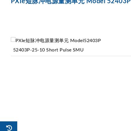
PXIe短脉冲电源量测单元 Model 52403P
52403P-25-10 Short Pulse SMU