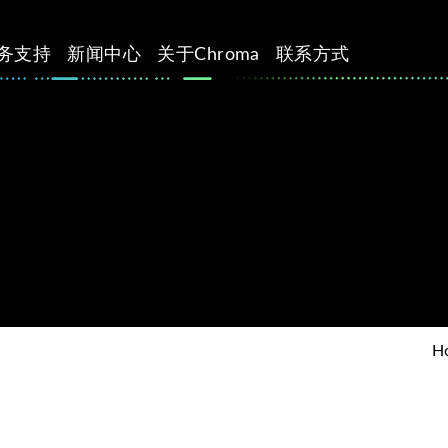
务支持
新闻中心
关于Chroma
联系方式
H