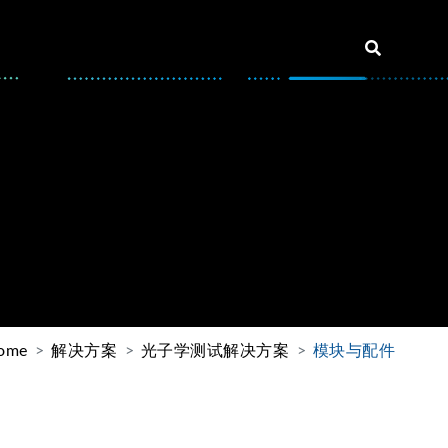
ome
解决方案
光子学测试解决方案
模块与配件