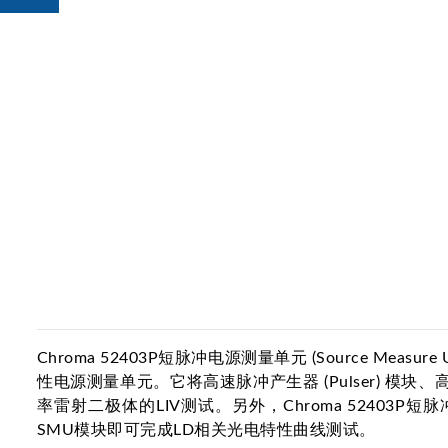
Chroma 52403P短脉冲电源测量单元 (Source Me
性电源测量单元。它将高速脉冲产生器 (Pulser) 模块、高
率雷射二极体的LIV测试。另外，Chroma 52403P
SMU模块即可完成LD相关光电特性曲线测试。