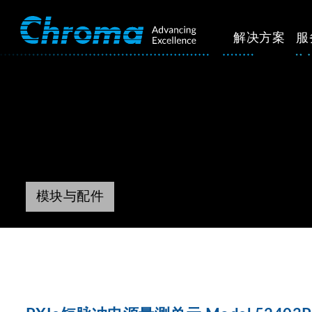
解决方案
服
模块与配件