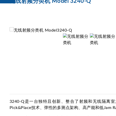
无线射频分类机 Model 3240-Q
3240-Q是一台独特且创新、整合了射频和无线隔离
Pick&Place技术、弹性的多测点架构、高产能和低Jam