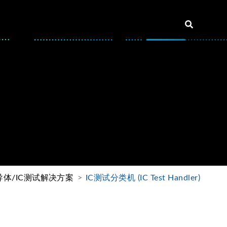
导体/IC测试解决方案
IC测试分类机 (IC Test Handler)