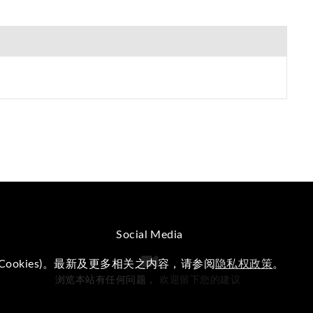
Social Media
okies)。最新及更多相关之内容，请参阅
隐私权政策
。
浏览本站有任何问题，
欢迎留下您的建议