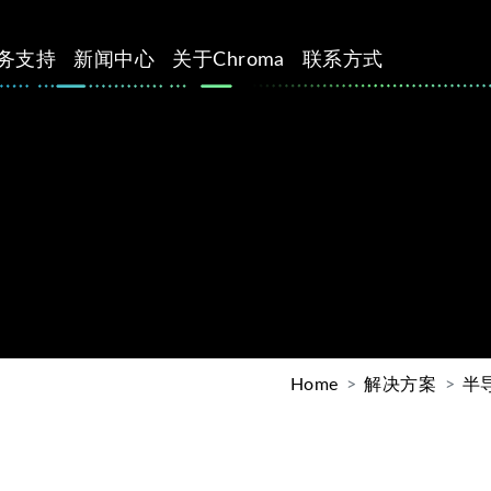
务支持
新闻中心
关于Chroma
联系方式
Home
解决方案
半