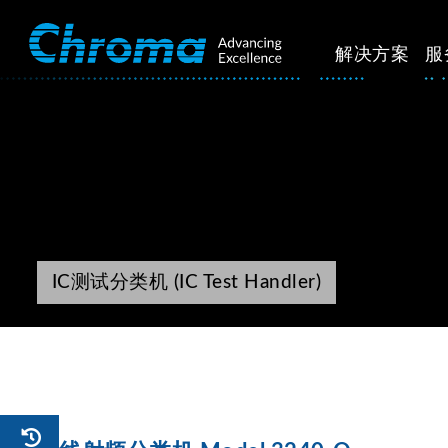
解决方案
服
IC测试分类机 (IC Test Handler)