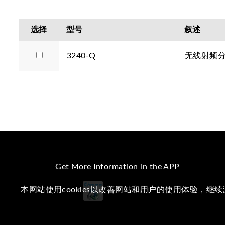
选择
型号
叙述
3240-Q
无线射频
Get More Information in the APP
本网站使用cookies以改善网站和用户的使用体验，继
iOS
Android