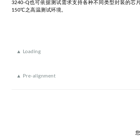
3240-Q也可依据测试需求支持各种不同类型封装的芯片
150℃之高温测试环境。
▲ Loading
▲ Pre-alignment