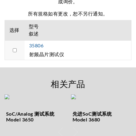
成询价。
所有規格如有更改，恕不另行通知。
型号
选择
叙述
35806
射频晶片测试仪
相关产品
SoC/Analog 测试系统
先进SoC测试系统
Model 3650
Model 3680