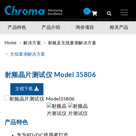
0
产品特色
产品介绍
询价项目
相关产品
Home
解决方案
射频及无线量测解决方案
无线量测解决方案
射频晶片测试仪 Model 35806
文檔下载
产品特色
专为RD/QC使用者打造