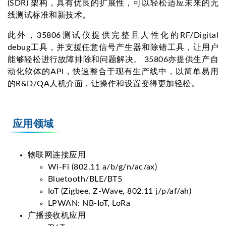
(SDR) 架构，具有优良的扩展性，可以轻松适应未来的无
线测试标准和新技术。
此外，35806测试仪提供完整且人性化的RF/Digital
debug工具，并支援任意信号产生器和除错工具，让用户
能够轻松进行故障排除和问题解决。 35806亦提供生产自
动化软体的API，快速整合于现有生产线中，以简单易用
的R&D/QA人机介面，让操作和设置变得更加轻松。
应用领域
物联网连接应用
Wi-Fi (802.11 a/b/g/n/ac/ax)
Bluetooth/BLE/BT5
IoT (Zigbee, Z-Wave, 802.11 j/p/af/ah)
LPWAN: NB-IoT, LoRa
广播接收机应用