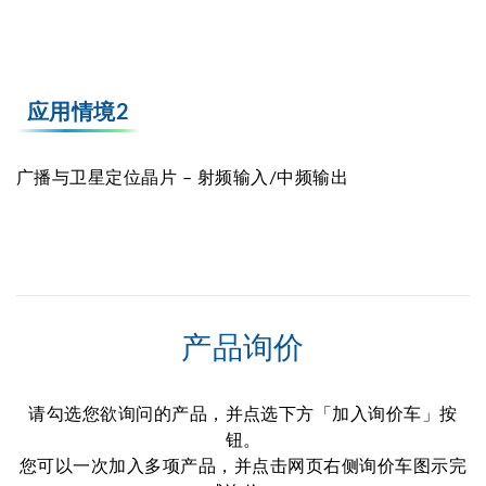
应用情境2
广播与卫星定位晶片 – 射频输入/中频输出
产品询价
请勾选您欲询问的产品，并点选下方「加入询价车」按
钮。
您可以一次加入多项产品，并点击网页右侧询价车图示完