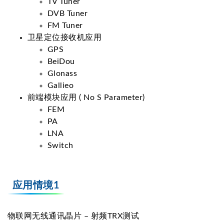
TV Tuner
DVB Tuner
FM Tuner
卫星定位接收机应用
GPS
BeiDou
Glonass
Gallieo
前端模块应用 ( No S Parameter)
FEM
PA
LNA
Switch
应用情境1
物联网无线通讯晶片 – 射频TRX测试