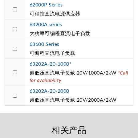
62000P Series
可程控直流电源供应器
63200A series
大功率可编程直流电子负载
63600 Series
可编程直流电子负载
63202A-20-1000*
超低压直流电子负载 20V/1000A/2kW
*Call
for availability
63202A-20-2000
超低压直流电子负载 20V/2000A/2kW
相关产品