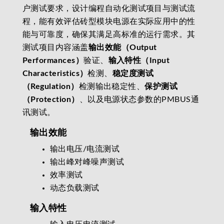
户测试要求，设计编程自动化测试项目与测试流
程，能有效评估砖型模块电源在实际应用中的性
能与可靠度，确保其满足高标准的运行需求。其
测试项目内容涵盖
输出效能（Output
Performances）
验证、
输入特性（Input
Characteristics）
检测、
稳定度测试
（Regulation）
检测输出稳定性、
保护测试
（Protection）
、以及电源状态参数的PMBUS通
讯测试。
输出效能
输出电压/电流测试
输出峰对峰噪声测试
效率测试
动态负载测试
输入特性