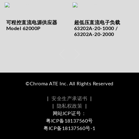
可程控直流电源供应器
超低压直流电子负载
Model 62000P
63202A-20-1000 /
63202A-20-2000
©Chroma ATE Inc. All Rights Reserved
|
安全生产承诺书
|
|
隐私权政策
|
网站ICP证号：
粤ICP备18137560号
粤ICP备18137560号-1