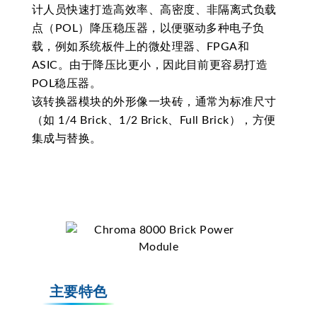
计人员快速打造高效率、高密度、非隔离式负载
点（POL）降压稳压器，以便驱动多种电子负
载，例如系统板件上的微处理器、FPGA和
ASIC。由于降压比更小，因此目前更容易打造
POL稳压器。
该转换器模块的外形像一块砖，通常为标准尺寸
（如 1/4 Brick、1/2 Brick、Full Brick），方便
集成与替换。
主要特色