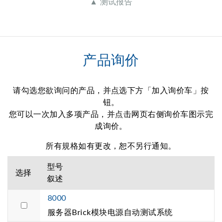
▲ 测试报告
产品询价
请勾选您欲询问的产品，并点选下方「加入询价车」按
钮。
您可以一次加入多项产品，并点击网页右侧询价车图示完
成询价。
所有規格如有更改，恕不另行通知。
型号
选择
叙述
8000
服务器Brick模块电源自动测试系统