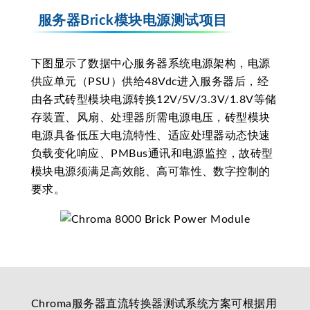
服务器Brick模块电源测试项目
下图显示了数据中心服务器系统电源架构，电源
供应单元（PSU）供给48Vdc进入服务器后，经
由各式砖型模块电源转换12V/5V/3.3V/1.8V等储
存装置、风扇、处理器所需电源电压，砖型模块
电源具备低压大电流特性、适应处理器动态快速
负载变化响应、PMBus通讯和电源监控，故砖型
模块电源须满足高效能、高可靠性、数字控制的
要求。
Chroma服务器直流转换器测试系统方案可根据用