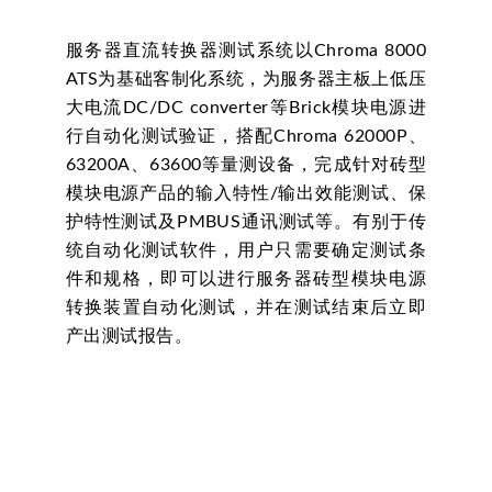
服务器直流转换器测试系统以Chroma 8000
ATS为基础客制化系统，为服务器主板上低压
大电流DC/DC converter等Brick模块电源进
行自动化测试验证，搭配Chroma 62000P、
63200A、63600等量测设备，完成针对砖型
模块电源产品的输入特性/输出效能测试、保
护特性测试及PMBUS通讯测试等。有别于传
统自动化测试软件，用户只需要确定测试条
件和规格，即可以进行服务器砖型模块电源
转换装置自动化测试，并在测试结束后立即
产出测试报告。