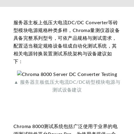
服务器主板上低压大电流DC/DC Converter等砖
型模块电源规格种类多样，Chroma量测仪器设备
具备完整系列型号，可依产品规格与测试需求，
配置适当额定规格设备组成自动化测试系统，其
相关电源转换装置测试系统架构与设备建议如
下：
▲ 服务器主板低压大电流DC/DC砖型模块电源与
测试设备建议
Chroma 8000测试系统包括广泛使用于业界的电