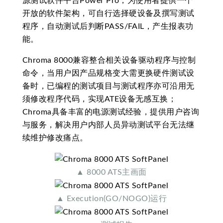
源测试软件平台Power Pro，为使用者提供一个
开放的软件架构，可自行选择硬设备及撰写测试
程序，自动测试后判断PASS/FAIL，产生报表功
能。
Chroma 8000兼容整合相关设备驱动程序与控制
命令，当用户因产品规格变大需更换硬件测试设
备时，已编程的测试项目与测试程序亦可沿用无
须修改程序代码，实现ATE设备无感互换；
Chroma具备丰富的电源测试经验，提供用户咨询
与服务，解决用户内部人员异动测试平台无法继
续维护修改痛点。
▲ 8000 ATS主画面
▲ Execution(GO/NOGO)运行