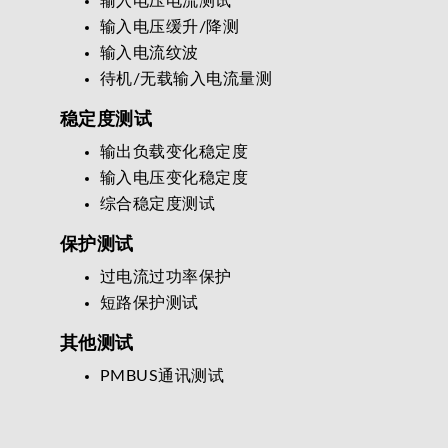
输入电压电流测试
输入电压缓升/降测
输入电流纹波
待机/无载输入电流量测
稳定度测试
输出负载变化稳定度
输入电压变化稳定度
综合稳定度测试
保护测试
过电流过功率保护
短路保护测试
其他测试
PMBUS通讯测试