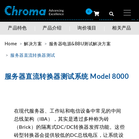
0
产品特色
产品介绍
询价项目
相关产品
Home
解决方案
服务器电源&BBU测试解决方案
服务器直流转换器测试
服务器直流转换器测试系统 Model 8000
在现代服务器、工作站和电信设备中常见的中间
总线架构（IBA），其实是透过多种称为砖
（Brick）的隔离式DC/DC转换器发挥功能。这些
砖型转换器会提供较低的DC总线电压，让系统设