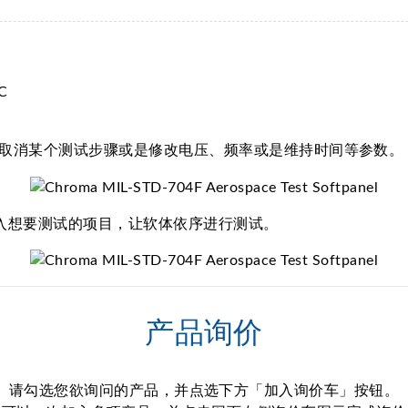
接取消某个测试步骤或是修改电压、频率或是维持时间等参数。
行加入想要测试的项目，让软体依序进行测试。
产品询价
请勾选您欲询问的产品，并点选下方「加入询价车」按钮。