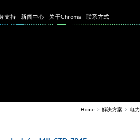
务支持
新闻中心
关于Chroma
联系方式
Home
解决方案
电力