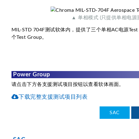
▲ 单相模式 (只提供单相电源
MIL-STD 704F测试软体内，提供了三个单相AC电源Test Gr
个Test Group。
Power Group
请点击下方各支援测试项目按钮以查看软体画面。
下载完整支援测试项目列表
SAC