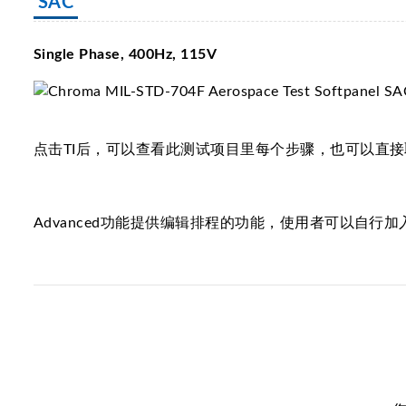
SAC
Single Phase, 400Hz, 115V
点击TI后，可以查看此测试项目里每个步骤，也可以直
Advanced功能提供编辑排程的功能，使用者可以自