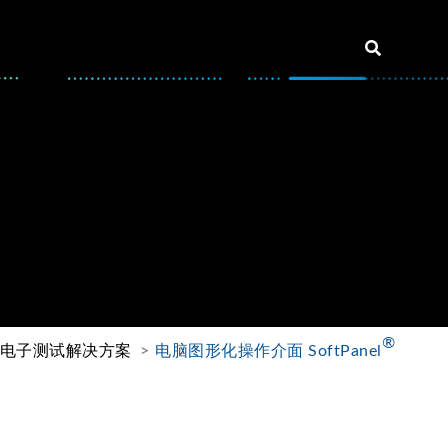
®
电子测试解决方案
电脑图形化操作介面 SoftPanel