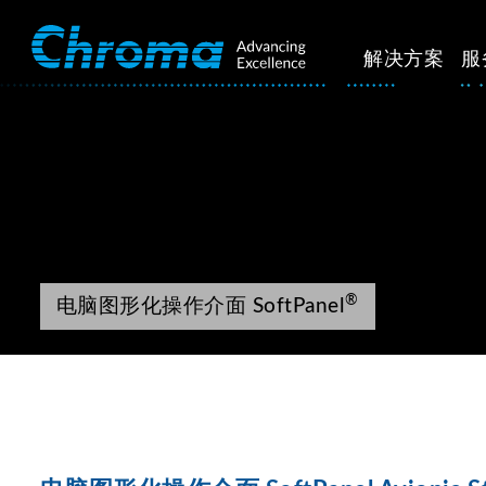
解决方案
服
®
电脑图形化操作介面 SoftPanel