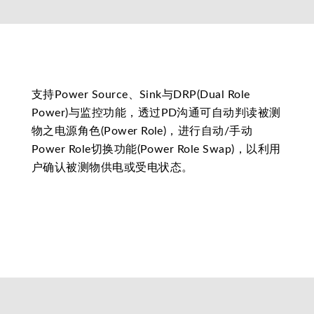
支持Power Source、Sink与DRP(Dual Role
Power)与监控功能，透过PD沟通可自动判读被测
物之电源角色(Power Role)，进行自动/手动
Power Role切换功能(Power Role Swap)，以利用
户确认被测物供电或受电状态。