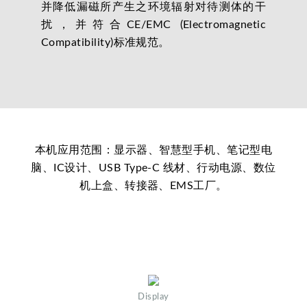
并降低漏磁所产生之环境辐射对待测体的干
扰，并符合CE/EMC (Electromagnetic
Compatibility)标准规范。
本机应用范围：显示器、智慧型手机、笔记型电
脑、IC设计、USB Type-C 线材、行动电源、数位
机上盒、转接器、EMS工厂。
Display