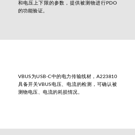
和电压上下限的参数，提供被测物进行PDO
的功能验证。
VBUS为USB-C中的电力传输线材，A223810
具备开关VBUS电压、电流的检测，可确认被
测物电压、电流的耗损情况。