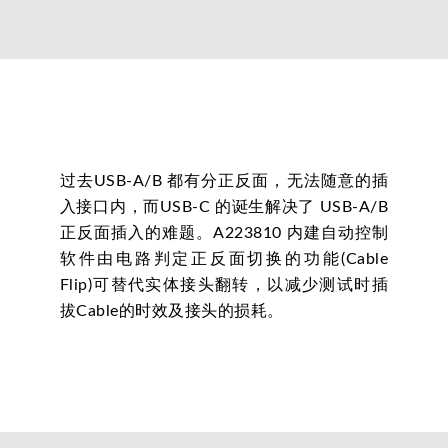
过去USB-A/B 都有分正反面，无法随意的插
入接口内，而USB-C 的诞生解决了 USB-A/B
正反面插入的难题。A223810 内建自动控制
软件由电路判定正反面切换的功能(Cable
Flip)可替代实体接头翻转，以减少测试时插
拔Cable的时效及接头的损耗。