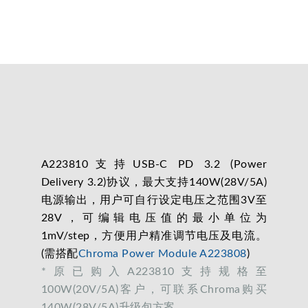
A223810支持USB-C PD 3.2 (Power
Delivery 3.2)协议，最大支持140W(28V/5A)
电源输出，用户可自行设定电压之范围3V至
28V，可编辑电压值的最小单位为
1mV/step，方便用户精准调节电压及电流。
(需搭配
Chroma Power Module A223808
)
*原已购入A223810支持规格至
100W(20V/5A)客户，可联系Chroma购买
140W(28V/5A)升级包方案。