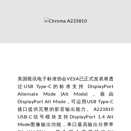
美国视讯电子标准协会VESA已正式发表将透
过USB Type-C的标准支持 DisplayPort
Alternate Mode (Alt Mode)，藉由
DisplayPort Alt Mode，可运用USB Type-C
接口提供完整的影音输出能力。 A223810
USB-C信号模块支持DisplayPort 1.4 Alt
Mode图像输出功能，单口最高输出分辨率