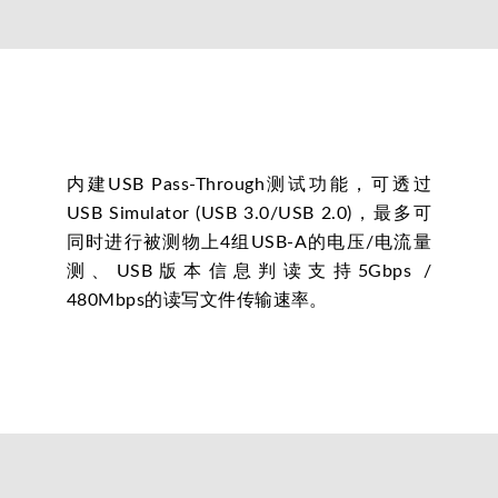
内建USB Pass-Through测试功能，可透过
USB Simulator (USB 3.0/USB 2.0)，最多可
同时进行被测物上4组USB-A的电压/电流量
测、USB版本信息判读支持5Gbps /
480Mbps的读写文件传输速率。