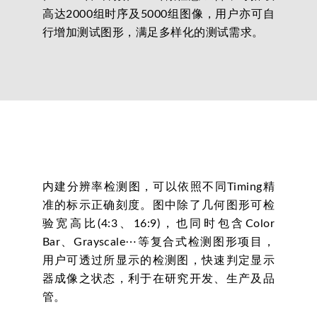
高达2000组时序及5000组图像，用户亦可自
行增加测试图形，满足多样化的测试需求。
内建分辨率检测图，可以依照不同Timing精
准的标示正确刻度。图中除了几何图形可检
验宽高比(4:3、16:9)，也同时包含Color
Bar、Grayscale⋯等复合式检测图形项目，
用户可透过所显示的检测图，快速判定显示
器成像之状态，利于在研究开发、生产及品
管。