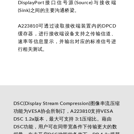
DisplayPort接口信号源(Source)与接收端
(Sink)之间的主要沟通桥梁。
A223810可透过读取接收端装置内的DPCD
缓存器，进行接收端设备支持之传输信道、
速率等信息显示，并输出对应的标准信号进
行相关测试。
DSC(Display Stream Compression)图像串流压缩
功能为VESA协会所制订，A223810支持VESA
DSC 1.2a版本，最大可支持 3:1压缩比。藉由
DSC功能，用户可在同带宽条件下传输更大的数