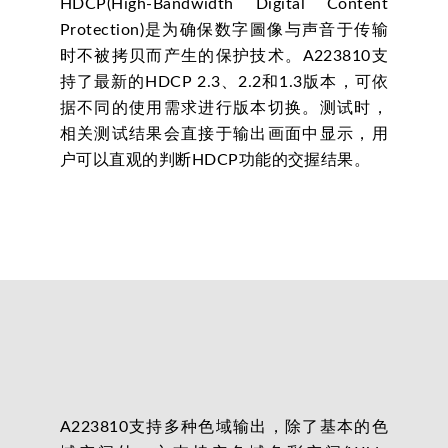
HDCP(High-Bandwidth Digital Content
Protection)是为确保数字圖像与声音于传输
时不被拷贝而产生的保护技术。A223810支
持了最新的HDCP 2.3、2.2和1.3版本，可依
据不同的使用需求进行版本切换。测试时，
相关测试结果会直接于输出画面中显示，用
户可以直观的判断HDCP功能的交握结果。
A223810支持多种色域输出，除了基本的色