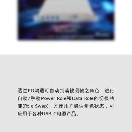
透过PD沟通可自动判读被测物之角色，进行
自动/手动Power Role和Data Role的切换功
能(Role Swap)，方便用户确认角色状态，可
应用于各种USB-C电源产品。