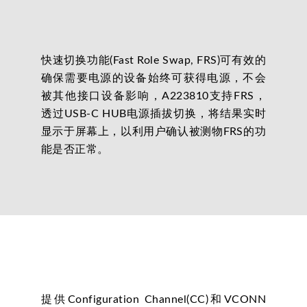
快速切换功能(Fast Role Swap, FRS)可有效的
确保需要电源的设备始终可获得电源，不会
被其他接口设备影响，A223810支持FRS，
透过USB-C HUB电源插拔切换，将结果实时
显示于屏幕上，以利用户确认被测物FRS的功
能是否正常。
提供Configuration Channel(CC)和VCONN