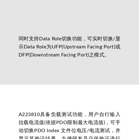
同时支持Data Role切换功能，可实时切换/显
示Data Role为UFP(Upstream Facing Port)或
DFP(Downstream Facing Port)之模式。
A223810具备负载测试功能，用户自行输入
拉载电流值(依据PDO限制最大电流值)，可手
动切换PDO Index 文件位电压/电流测试，并
显示其验证结果，方便研发及品保验证进行