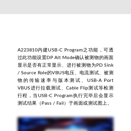
A223810内建USB-C Program之功能，可透
过此功能设置DP Alt Mode确认被测物的画面
显示是否有正常显示、进行被测物为PD Sink
/ Source Role的VBUS电压、电流测试、被测
物的传输速率与版本测试、USB-A Port
VBUS进行拉载测试、Cable Flip测试等检测
行程，当USB-C Program执行完毕后会显示
测试结果（Pass / Fail）于画面或测试图上。