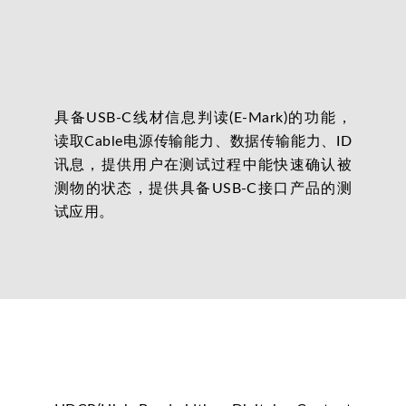
具备USB-C线材信息判读(E-Mark)的功能，
读取Cable电源传输能力、数据传输能力、ID
讯息，提供用户在测试过程中能快速确认被
测物的状态，提供具备USB-C接口产品的测
试应用。