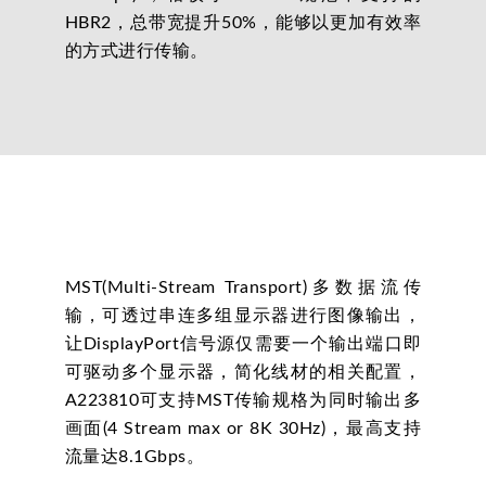
HBR2，总带宽提升50%，能够以更加有效率
的方式进行传输。
MST(Multi-Stream Transport)多数据流传
输，可透过串连多组显示器进行图像输出，
让DisplayPort信号源仅需要一个输出端口即
可驱动多个显示器，简化线材的相关配置，
A223810可支持MST传输规格为同时输出多
画面(4 Stream max or 8K 30Hz)，最高支持
流量达8.1Gbps。