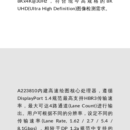
8Kx4K@30Hz，符合现今高规格的8K
UHD(Ultra High Definition)图像检测需求。
A223810内建高速绘图核心处理器，遵循
DisplayPort 1.4规范最高支持HBR3传输速
率，最大可达4路通道(Lane Count)进行输
出。用户可根据不同的分辨率，设定不同的
传输速率(Lane Rate, 1.62 / 2.7 / 5.4 /
8.1Gbps) ，相较于DP 1.2a规范中支持的