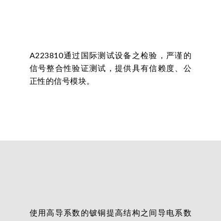
A223810通过国际测试设备之检验，严谨的
信号整合性验证测试，提供具有信赖度、公
正性的信号模块。
使用高导系数的铍铜提高结构之间导电系数