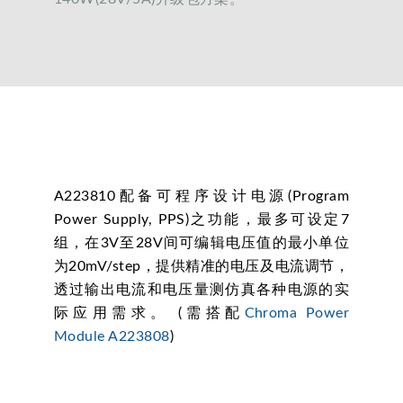
A223810配备可程序设计电源(Program
Power Supply, PPS)之功能，最多可设定7
组，在3V至28V间可编辑电压值的最小单位
为20mV/step，提供精准的电压及电流调节，
透过输出电流和电压量测仿真各种电源的实
际应用需求。 (需搭配
Chroma Power
Module A223808
)