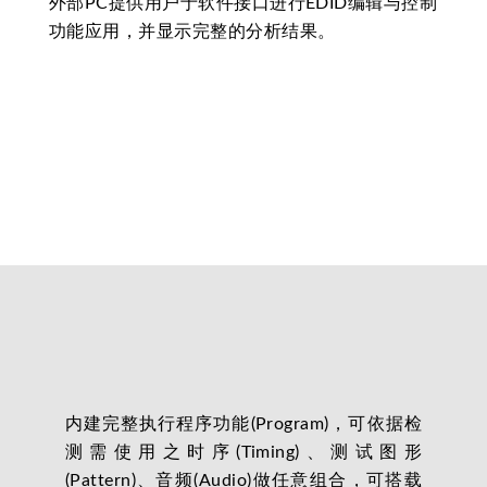
外部PC提供用户于软件接口进行EDID编辑与控制
功能应用，并显示完整的分析结果。
内建完整执行程序功能(Program)，可依据检
测需使用之时序(Timing)、测试图形
(Pattern)、音频(Audio)做任意组合，可搭载