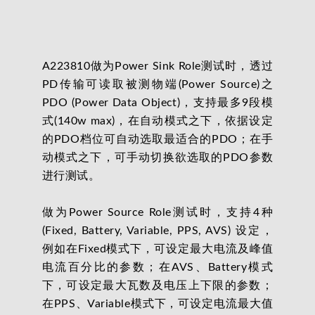
A223810做为Power Sink Role测试时，透过
PD传输可读取被测物端(Power Source)之
PDO (Power Data Object)，支持最多9段模
式(140w max)，在自动模式之下，依据设定
的PDO档位可自动选取最适合的PDO；在手
动模式之下，可手动切换欲选取的PDO参数
进行测试。
做为Power Source Role测试时，支持4种
(Fixed, Battery, Variable, PPS, AVS) 设定，
例如在Fixed模式下，可设定最大电流及峰值
电流百分比的参数；在AVS、Battery模式
下，可设定最大瓦数及电压上下限的参数；
在PPS、Variable模式下，可设定电流最大值