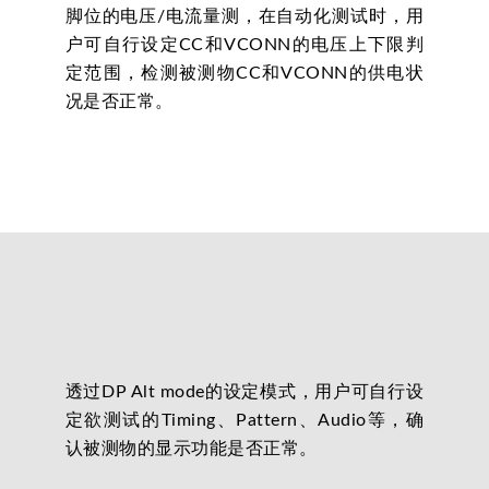
脚位的电压/电流量测，在自动化测试时，用
户可自行设定CC和VCONN的电压上下限判
定范围，检测被测物CC和VCONN的供电状
况是否正常。
透过DP Alt mode的设定模式，用户可自行设
定欲测试的Timing、Pattern、Audio等，确
认被测物的显示功能是否正常。