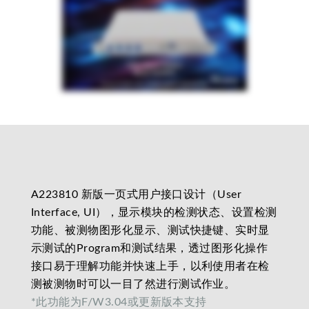
A223810 新版一页式用户接口设计（User
Interface, UI），显示模块的检测状态、设置检测
功能、被测物图形化显示、测试快捷键、实时显
示测试的Program和测试结果，透过图形化操作
接口易于理解功能并快速上手，以利使用者在检
测被测物时可以一目了然进行测试作业。
*此功能为F/W3.04或更新版本支持