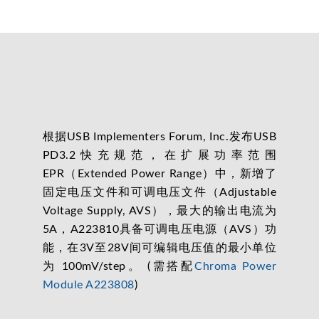
根据USB Implementers Forum, Inc.发布USB
PD3.2快充规范，在扩展功率范围
EPR（Extended Power Range）中，新增了
固定电压文件和可调电压文件（Adjustable
Voltage Supply, AVS），最大的输出电流为
5A，A223810具备可调电压电源（AVS）功
能，在3V至28V间可编辑电压值的最小单位
为 100mV/step。 (需搭配
Chroma Power
Module A223808
)