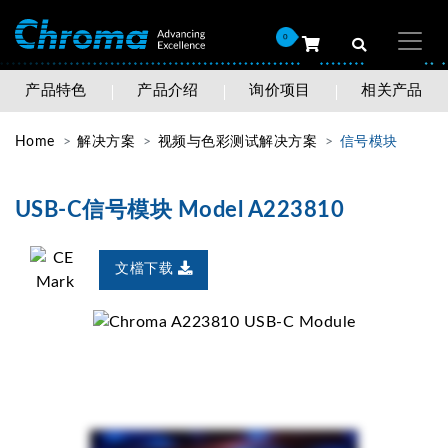
0
产品特色
产品介绍
询价项目
相关产品
Home
解决方案
视频与色彩测试解决方案
信号模块
USB-C信号模块 Model A223810
文檔下载