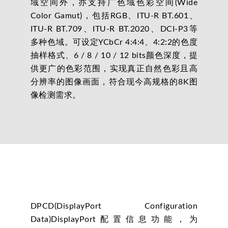
域空间外，亦支持广色域色彩空间(Wide
Color Gamut)，包括RGB、ITU-R BT.601、
ITU-R BT.709、ITU-R BT.2020、DCI-P3等
多种色域。可设定YCbCr 4:4:4、4:2:2的色度
抽样格式、6 / 8 / 10 / 12 bits颜色深度，提
供更广的色彩范围，实现真正自然色彩且高
分辨率的图像画面，符合现今高规格的8K图
像检测需求。
DPCD(DisplayPort Configuration
Data)DisplayPort配置信息功能，为