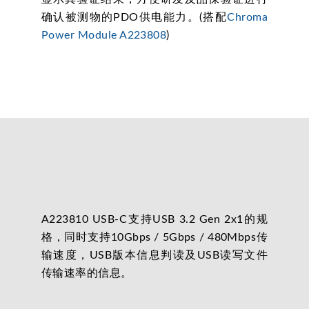
确认被测物的PDO供电能力。(搭配
Chroma
Power Module A223808
)
A223810 USB-C支持USB 3.2 Gen 2x1的规
格，同时支持10Gbps / 5Gbps / 480Mbps传
输速度，USB版本信息判读及USB读写文件
传输速率的信息。