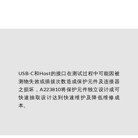
USB-C和Host的接口在测试过程中可能因被
测物失效或插拔次数造成保护元件及连接器
之损坏，A223810将保护元件独立设计成可
快速抽取设计达到快速维护及降低维修成
本。