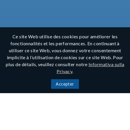
Ce site Web utilise des cookies pour améliorer les
fonctionnalités et les performances. En continuant à
utiliser ce site Web, vous donnez votre consentement
implicite à l’utilisation de cookies sur ce site Web. Pour
plus de détails, veuillez consulter notre
Informativa sulla
Privacy
.
Accepter