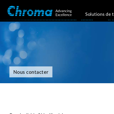
Solutions de 
Nous contacter