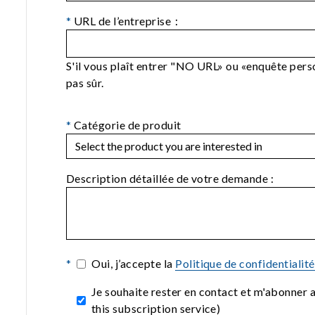
*
URL de l’entreprise：
S'il vous plaît entrer "NO URL» ou «enquête perso
pas sûr.
*
Catégorie de produit
Description détaillée de votre demande :
*
Oui, j’accepte la
Politique de confidentialit
Je souhaite rester en contact et m'abonner
this subscription service)