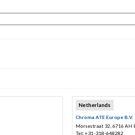
Netherlands
Chroma ATE Europe B.V.
Morsestraat 32, 6716 AH 
Tel: +31-318-648282