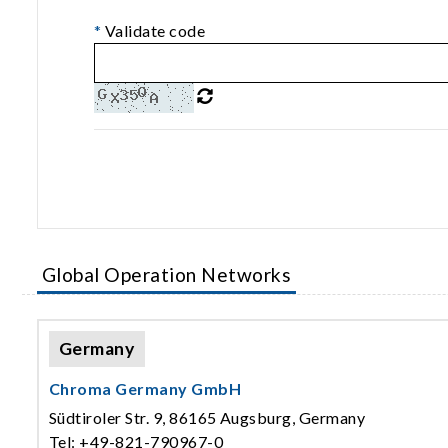
*
Validate code
Global Operation Networks
Germany
Chroma Germany GmbH
Südtiroler Str. 9, 86165 Augsburg, Germany
Tel: +49-821-790967-0